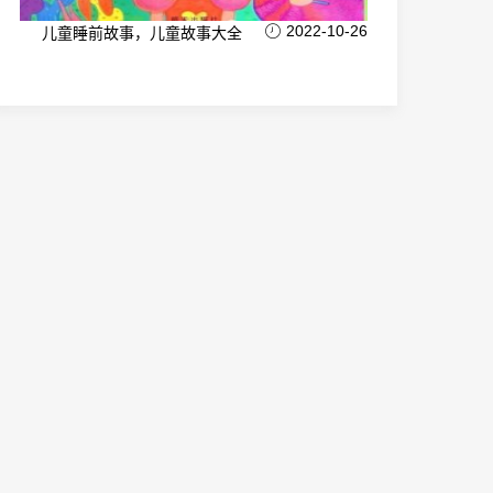
2022-10-26
儿童睡前故事，儿童故事大全