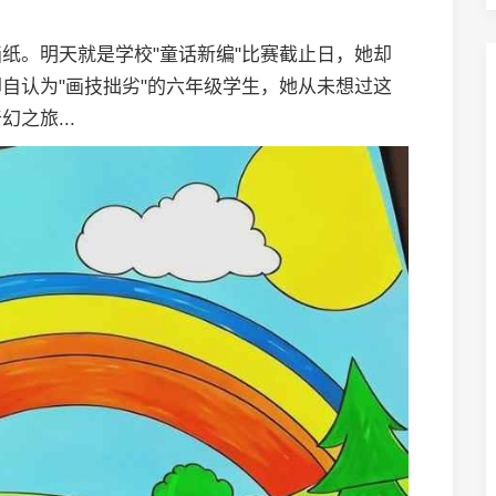
纸。明天就是学校"童话新编"比赛截止日，她却
自认为"画技拙劣"的六年级学生，她从未想过这
之旅...