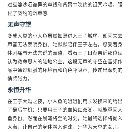
过巫婆沙哑诡异的声线和背景中隐约的诅咒吟唱，强
化了契约的沉重感。
无声守望
变成人类的小人鱼虽然如愿进入王子城堡，却因失去
声音无法表明身份。她默默陪伴王子左右，忍受着身
体剧痛与无法言说的煎熬，看着王子日渐亲近那位误
认为救命恩人的陆地公主。这段无声的守望在音频作
品中通过细腻的环境音和角色呼吸声，传递出深刻的
情感张力。
永恒升华
在王子大婚之夜，小人鱼的姐姐们用长发换来的给出
了最后生机：只要用王子的血染红双脚，就能重回人
鱼身份。然而在晨曦将至的时刻，她最终选择将抛入
大海，让自己的身体融入泡沫，升华为天空的女儿。