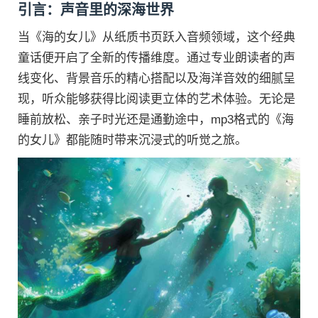
引言：声音里的深海世界
当《海的女儿》从纸质书页跃入音频领域，这个经典
童话便开启了全新的传播维度。通过专业朗读者的声
线变化、背景音乐的精心搭配以及海洋音效的细腻呈
现，听众能够获得比阅读更立体的艺术体验。无论是
睡前放松、亲子时光还是通勤途中，mp3格式的《海
的女儿》都能随时带来沉浸式的听觉之旅。