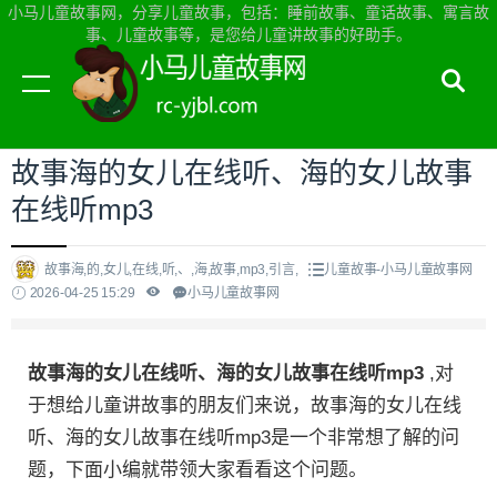
小马儿童故事网，分享儿童故事，包括：睡前故事、童话故事、寓言故
事、儿童故事等，是您给儿童讲故事的好助手。
当前位置：
小马儿童故事网首页
>
儿童故事
故事海的女儿在线听、海的女儿故事
在线听mp3
故事海,的,女儿,在线,听,、,海,故事,mp3,引言,
儿童故事-小马儿童故事网
2026-04-25 15:29
小马儿童故事网
故事海的女儿在线听、海的女儿故事在线听mp3
,对
于想给儿童讲故事的朋友们来说，故事海的女儿在线
听、海的女儿故事在线听mp3是一个非常想了解的问
题，下面小编就带领大家看看这个问题。