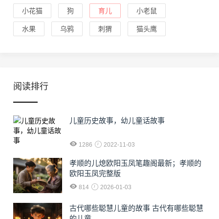
小花猫
狗
育儿
小老鼠
水果
乌鸦
刺猬
猫头鹰
阅读排行
儿童历史故事，幼儿童话故事
1286
2022-11-03
孝顺的儿熄欧阳玉凤笔趣阁最新；孝顺的
欧阳玉凤完整版
814
2026-01-03
古代哪些聪慧儿童的故事 古代有哪些聪慧
的儿童