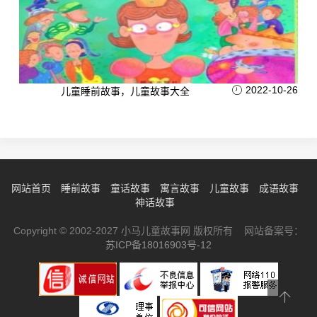
2022-10-26
儿童睡前故事，儿童故事大全
网站首页
睡前故事
童话故事
寓言故事
儿童故事
成语故事
神话故事
Copyright © 2002-2027 小马儿童故事网 版权所有 网站备案号：
苏ICP备18016903号-12