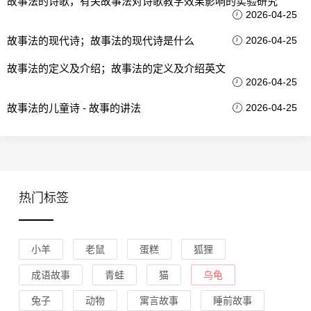
故事法的诗歌，有关故事法对诗歌教学效果影响的实验研究
2026-04-25
故事法的现代诗；故事法的现代诗是什么
2026-04-25
故事法的定义及介绍；故事法的定义及介绍英文
2026-04-25
故事法的儿童诗 - 故事的讲法
2026-04-25
热门标签
小羊
老鼠
蛋糕
狐狸
成语故事
青蛙
猫
乌龟
兔子
动物
寓言故事
睡前故事