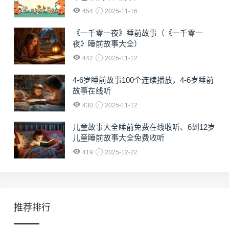
454
2025-11-16
《一千零一夜》睡前故事（《一千零一
夜》睡前故事大全）
442
2025-11-12
4-6岁睡前故事100个连续播放，4-6岁睡前
故事在线听
430
2025-11-12
儿童故事大全睡前免费在线收听、6到12岁
儿童睡前故事大全免费收听
419
2025-12-22
推荐排行