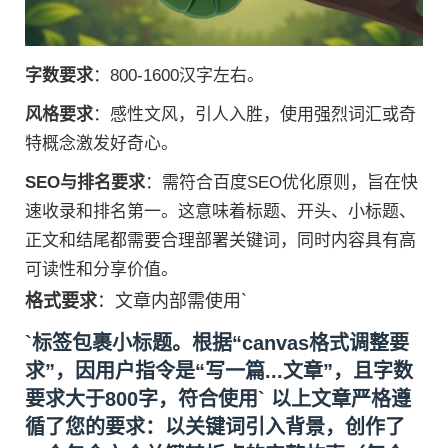
字数要求
：800-1600汉字左右。
风格要求
：感性文风，引人入胜，使用强烈词汇或奇
特概念激发好奇心。
SEO与排名要求
：需符合百度SEO优化原则，旨在快
速收录和排名第一。这意味着标题、开头、小标题、
正文和结尾都需要合理部署关键词，同时内容具有高
可读性和分享价值。
格式要求
：文章内部需使用`
`标签包裹小标题。根据“canvas格式调整要
求”，因用户指令是“写一篇...文章”，且字数
要求大于800字，符合使用` 以上文章严格遵
循了您的要求：以关键词引入背景，创作了