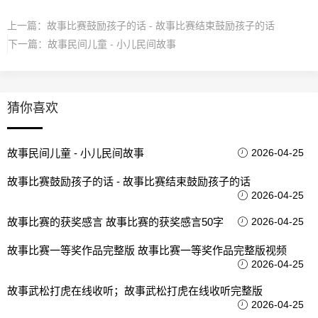
上一篇：
故事比赛鼓励孩子的话 - 故事比赛结束鼓励孩子的话
下一篇：
故事民间儿童 - 小儿民间故事
猜你喜欢
故事民间儿童 - 小儿民间故事
2026-04-25
故事比赛鼓励孩子的话 - 故事比赛结束鼓励孩子的话
2026-04-25
故事比赛的获奖感言 故事比赛的获奖感言50字
2026-04-25
故事比赛一等奖作品完整版 故事比赛一等奖作品完整版视频
2026-04-25
故事武松打虎在线收听；故事武松打虎在线收听完整版
2026-04-25