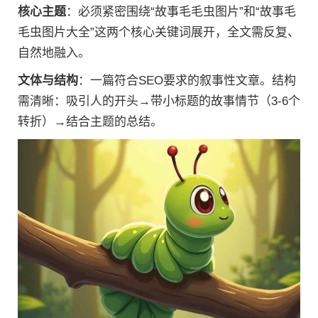
核心主题
：必须紧密围绕“故事毛毛虫图片”和“故事毛
毛虫图片大全”这两个核心关键词展开，全文需反复、
自然地融入。
文体与结构
：一篇符合SEO要求的叙事性文章。结构
需清晰：吸引人的开头→带小标题的故事情节（3-6个
转折）→结合主题的总结。