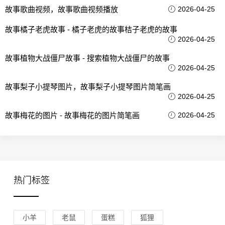
故事歌曲视频，故事歌曲视频播放
2026-04-25
故事橘子老虎故事 - 橘子老虎的故事桔子老虎的故事
2026-04-25
故事植物大战僵尸故事 - 搜索植物大战僵尸的故事
2026-04-25
故事梨子小提琴图片，故事梨子小提琴图片简笔画
2026-04-25
故事梅花的图片 - 故事梅花的图片简笔画
2026-04-25
热门标签
小羊
老鼠
蛋糕
狐狸