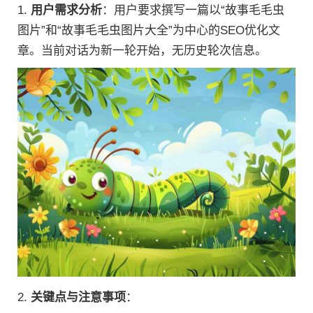
1.
用户需求分析
：用户要求撰写一篇以“故事毛毛虫
图片”和“故事毛毛虫图片大全”为中心的SEO优化文
章。当前对话为新一轮开始，无历史轮次信息。
2.
关键点与注意事项
：