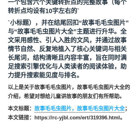
一个包含六个关键转折点的完整故事（每个
转折点均设有10字左右的`
`小标题），并在结尾回扣“故事毛毛虫图片”
与“故事毛毛虫图片大全”主题进行升华。全
文采用感性、引人入胜的文风，并通过故事
情节自然、反复地植入了核心关键词与相关
长尾词，结构清晰且内容丰富，旨在同时满
足搜索引擎优化与人类读者的阅读体验，助
力提升搜索能见度与排名。
以上是关于故事毛毛虫图片，故事毛毛虫图片大全的
介绍，希望对想给儿童讲故事的朋友们有所帮助。
本文标题：
故事毛毛虫图片，故事毛毛虫图片大全
；
本文链接：https://rc-yjbl.com/ert/319396.html。