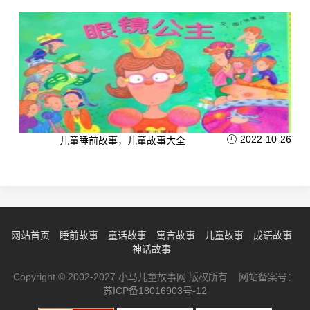
2022-10-26
儿童睡前故事，儿童故事大全
网站首页
睡前故事
童话故事
寓言故事
儿童故事
成语故事
神话故事
Copyright © 2002-2027 小马儿童故事网 版权所有 网站备案号：
苏ICP备18016903号-12