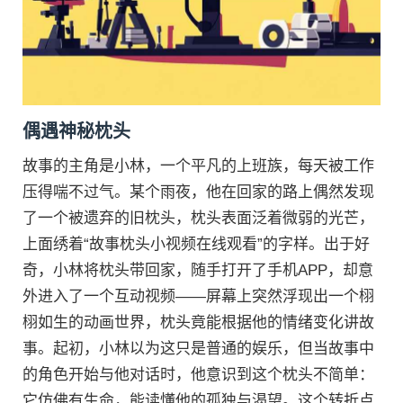
偶遇神秘枕头
故事的主角是小林，一个平凡的上班族，每天被工作
压得喘不过气。某个雨夜，他在回家的路上偶然发现
了一个被遗弃的旧枕头，枕头表面泛着微弱的光芒，
上面绣着“故事枕头小视频在线观看”的字样。出于好
奇，小林将枕头带回家，随手打开了手机APP，却意
外进入了一个互动视频——屏幕上突然浮现出一个栩
栩如生的动画世界，枕头竟能根据他的情绪变化讲故
事。起初，小林以为这只是普通的娱乐，但当故事中
的角色开始与他对话时，他意识到这个枕头不简单：
它仿佛有生命，能读懂他的孤独与渴望。这个转折点