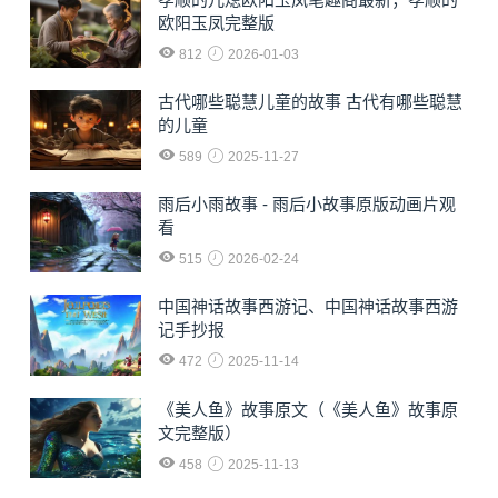
欧阳玉凤完整版
812
2026-01-03
古代哪些聪慧儿童的故事 古代有哪些聪慧
的儿童
589
2025-11-27
雨后小雨故事 - 雨后小故事原版动画片观
看
515
2026-02-24
中国神话故事西游记、中国神话故事西游
记手抄报
472
2025-11-14
《美人鱼》故事原文（《美人鱼》故事原
文完整版）
458
2025-11-13