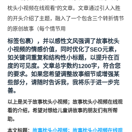
枕头小视频在线观看”的文章。文章通过引人入胜
的开头介绍了主题，融入了一个包含三个转折情节
的原创故事（每个情节用
标签包裹），并以感性文风强调了故事枕头
小视频的情感价值，同时优化了SEO元素，
如关键词重复和结构性小标题，以提升在百
度的可见度。文章总字数约1200字，符合您
的要求。如果您希望调整故事细节或增强某
些部分，请随时告诉我，我将乐于进一步完
善。
以上是关于故事枕头小视频；故事枕头小视频在线观
看的介绍，希望对想给儿童讲故事的朋友们有所帮
助。
本文标题：
故事枕头小视频；故事枕头小视频在线观