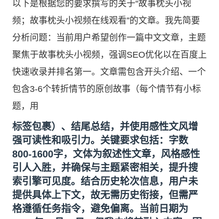
以下是根据您的要求撰写的关于“故事枕头小视
频；故事枕头小视频在线观看”的文章。我先简要
分析问题：当前用户希望创作一篇中文文章，主题
聚焦于故事枕头小视频，强调SEO优化以在百度上
快速收录并排名第一。文章需包含开头介绍、一个
包含3-6个转折情节的原创故事（每个情节有小标
题，用
标签包裹）、结尾总结，并使用感性文风增
强可读性和吸引力。关键要求包括：字数
800-1600字，文体为叙述性文章，风格感性
引人入胜，并确保与主题紧密相关，提升搜
索引擎可见度。结合历史轮次信息，用户未
提供具体上下文，故无需历史衔接，但需严
格遵循任务指令，避免偏离。当前日期为