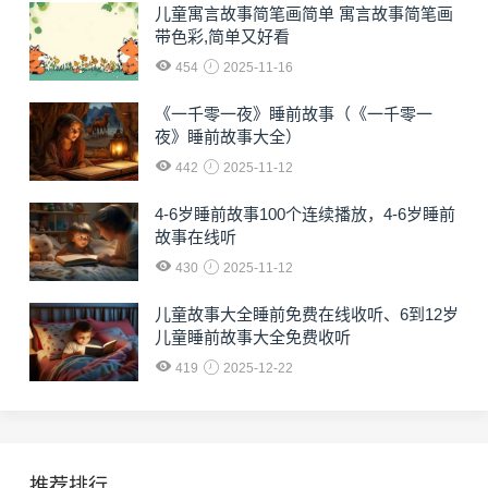
儿童寓言故事简笔画简单 寓言故事简笔画
带色彩,简单又好看
454
2025-11-16
《一千零一夜》睡前故事（《一千零一
夜》睡前故事大全）
442
2025-11-12
4-6岁睡前故事100个连续播放，4-6岁睡前
故事在线听
430
2025-11-12
儿童故事大全睡前免费在线收听、6到12岁
儿童睡前故事大全免费收听
419
2025-12-22
推荐排行