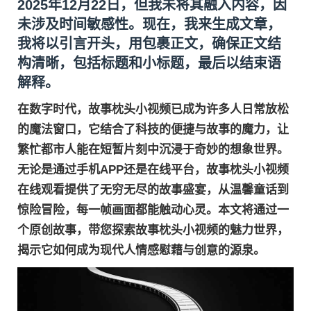
2025年12月22日，但我未将其融入内容，因
未涉及时间敏感性。现在，我来生成文章，
我将以引言开头，用包裹正文，确保正文结
构清晰，包括标题和小标题，最后以结束语
解释。
在数字时代，故事枕头小视频已成为许多人日常放松
的魔法窗口，它结合了科技的便捷与故事的魔力，让
繁忙都市人能在短暂片刻中沉浸于奇妙的想象世界。
无论是通过手机APP还是在线平台，故事枕头小视频
在线观看提供了无穷无尽的故事盛宴，从温馨童话到
惊险冒险，每一帧画面都能触动心灵。本文将通过一
个原创故事，带您探索故事枕头小视频的魅力世界，
揭示它如何成为现代人情感慰藉与创意的源泉。