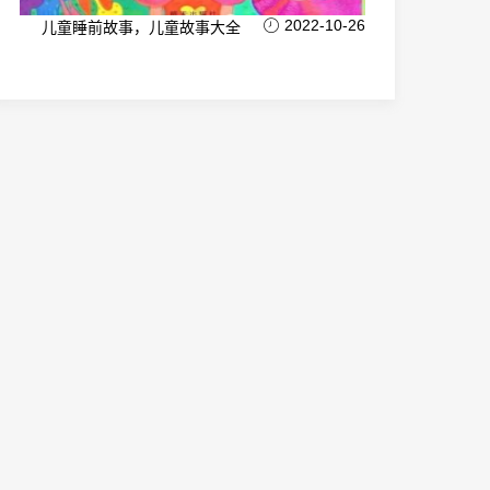
2022-10-26
儿童睡前故事，儿童故事大全