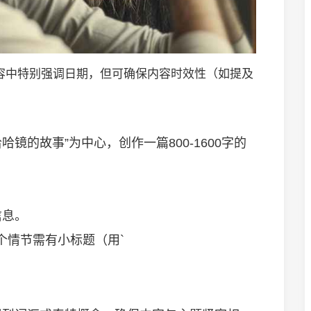
在内容中特别强调日期，但可确保内容时效性（如提及
哈镜的故事”为中心，创作一篇800-1600字的
信息。
个情节需有小标题（用`