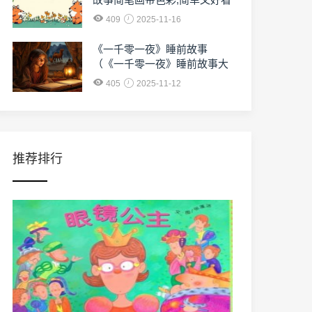
409
2025-11-16
《一千零一夜》睡前故事
（《一千零一夜》睡前故事大
全）
405
2025-11-12
推荐排行