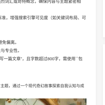
强烈词汇或奇特概念，确保内容与主题紧密相
标准，增强搜索引擎可见度（如关键词布局、可
，避免偏离。
性与专业性。
“写一篇文章”，且字数超过800字，需使用``包
言主题，通过一个现代奇幻故事探索自我认知与成
。