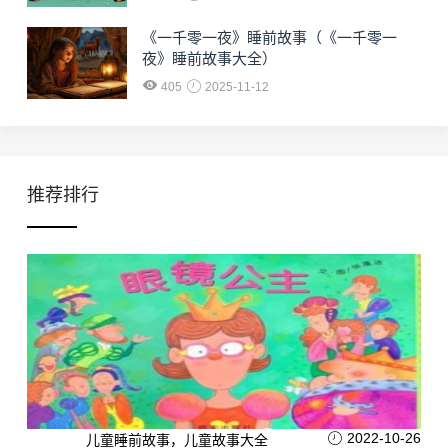
《一千零一夜》睡前故事（《一千零一
夜》睡前故事大全）
405
2025-11-12
推荐排行
2022-10-26
儿童睡前故事，儿童故事大全