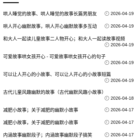
哄人睡觉的故事、哄人睡觉的故事长篇男朋友
2026-04-19
哄人开心幽默故事，哄人开心幽默故事多互动
2026-04-19
和大人一起读儿童故事二人物开心；和大人一起读故事视频
2026-04-19
可爱故事哄女孩开心 - 可爱故事哄女孩开心的句子
2026-04-19
可以让人开心的小故事、可以让人开心的小故事短篇
2026-04-19
古代儿童风趣幽默的故事（古代幽默风趣小故事）
2026-04-18
减肥小故事；关于减肥的幽默小故事
2026-04-17
减肥小故事，关于减肥的幽默小故事
2026-04-17
内涵故事幽默段子；内涵故事幽默段子搞笑
2026-04-17