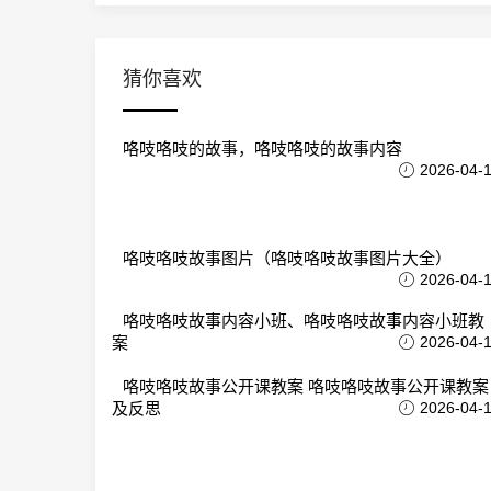
猜你喜欢
咯吱咯吱的故事，咯吱咯吱的故事内容
2026-04-
咯吱咯吱故事图片（咯吱咯吱故事图片大全）
2026-04-
咯吱咯吱故事内容小班、咯吱咯吱故事内容小班教
案
2026-04-
咯吱咯吱故事公开课教案 咯吱咯吱故事公开课教案
及反思
2026-04-