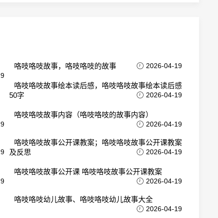
咯吱咯吱故事，咯吱咯吱的故事
2026-04-19
19
咯吱咯吱故事绘本读后感，咯吱咯吱故事绘本读后感
50字
2026-04-19
咯吱咯吱故事内容（咯吱咯吱的故事内容）
19
2026-04-19
咯吱咯吱故事公开课教案；咯吱咯吱故事公开课教案
19
及反思
2026-04-19
咯吱咯吱故事公开课 咯吱咯吱故事公开课教案
19
2026-04-19
咯吱咯吱幼儿故事、咯吱咯吱幼儿故事大全
2026-04-19