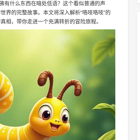
仿佛有什么东西在暗处低语？这个看似普通的声
世界的完整故事。本文将深入解析“咯吱咯吱”的
的真相，带你走进一个充满转折的冒险旅程。