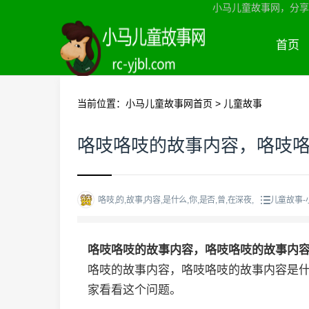
小马儿童故事网，分享
首页
当前位置：
小马儿童故事网首页
>
儿童故事
咯吱咯吱的故事内容，咯吱
咯吱,的,故事,内容,是什么,你,是否,曾,在深夜,
儿童故事-
咯吱咯吱的故事内容，咯吱咯吱的故事内
咯吱的故事内容，咯吱咯吱的故事内容是
家看看这个问题。