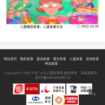
2022-10-26
儿童睡前故事，儿童故事大全
网站首页
睡前故事
童话故事
寓言故事
儿童故事
成语故事
神话故事
Copyright © 2002-2027 小马儿童故事网 版权所有 网站备案号：
苏ICP备18016903号-12