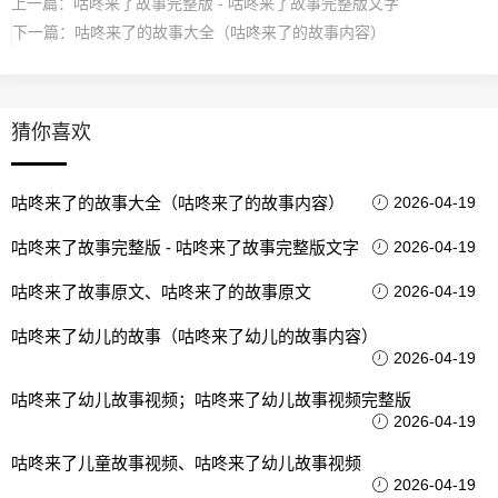
上一篇：
咕咚来了故事完整版 - 咕咚来了故事完整版文字
下一篇：
咕咚来了的故事大全（咕咚来了的故事内容）
猜你喜欢
咕咚来了的故事大全（咕咚来了的故事内容）
2026-04-19
咕咚来了故事完整版 - 咕咚来了故事完整版文字
2026-04-19
咕咚来了故事原文、咕咚来了的故事原文
2026-04-19
咕咚来了幼儿的故事（咕咚来了幼儿的故事内容）
2026-04-19
咕咚来了幼儿故事视频；咕咚来了幼儿故事视频完整版
2026-04-19
咕咚来了儿童故事视频、咕咚来了幼儿故事视频
2026-04-19