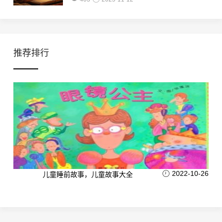
推荐排行
2022-10-26
儿童睡前故事，儿童故事大全