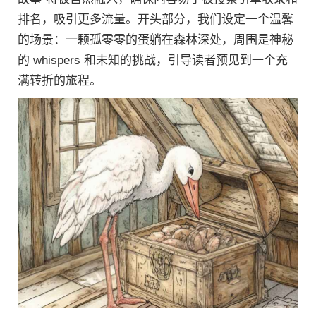
排名，吸引更多流量。开头部分，我们设定一个温馨
的场景：一颗孤零零的蛋躺在森林深处，周围是神秘
的 whispers 和未知的挑战，引导读者预见到一个充
满转折的旅程。