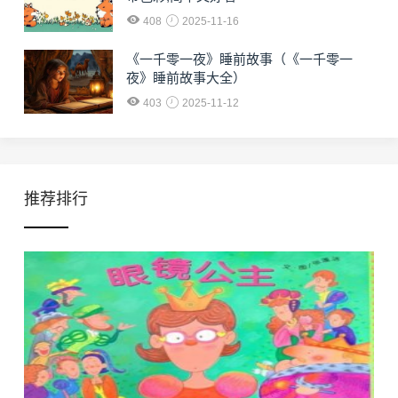
408
2025-11-16
《一千零一夜》睡前故事（《一千零一
夜》睡前故事大全）
403
2025-11-12
推荐排行