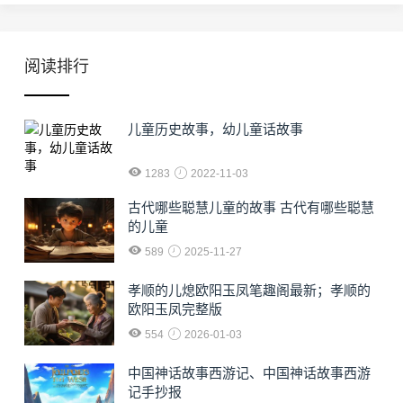
阅读排行
儿童历史故事，幼儿童话故事
1283
2022-11-03
古代哪些聪慧儿童的故事 古代有哪些聪慧
的儿童
589
2025-11-27
孝顺的儿熄欧阳玉凤笔趣阁最新；孝顺的
欧阳玉凤完整版
554
2026-01-03
中国神话故事西游记、中国神话故事西游
记手抄报