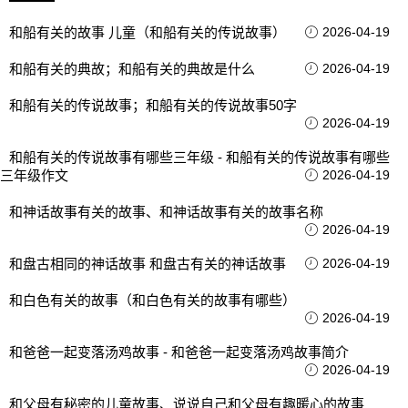
和船有关的故事 儿童（和船有关的传说故事）
2026-04-19
和船有关的典故；和船有关的典故是什么
2026-04-19
和船有关的传说故事；和船有关的传说故事50字
2026-04-19
和船有关的传说故事有哪些三年级 - 和船有关的传说故事有哪些
三年级作文
2026-04-19
和神话故事有关的故事、和神话故事有关的故事名称
2026-04-19
和盘古相同的神话故事 和盘古有关的神话故事
2026-04-19
和白色有关的故事（和白色有关的故事有哪些）
2026-04-19
和爸爸一起变落汤鸡故事 - 和爸爸一起变落汤鸡故事简介
2026-04-19
和父母有秘密的儿童故事、说说自己和父母有趣暖心的故事