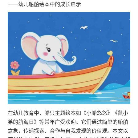
——幼儿船舶绘本中的成长启示
在幼儿教育中，船只主题绘本如《小船悠悠》《鼠小
弟的航海日》等常年广受欢迎。它们通过简单的船舶
意象，传递探索、合作与自我发现的价值观。本文以