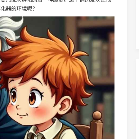
孵化器的环境呢？