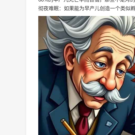
彻夜难眠：如果能为早产儿创造一个类似