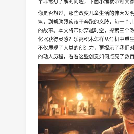
个非常想了解的问题，下面小编就带领大
你是否想过，那些改变儿童生活的伟大发
篮，到帮助残疾孩子奔跑的义肢，每一个
的故事。本文将带你穿越时空，探索三个
化器获得灵感？乐高积木怎样从危机中重
不仅展现了人类的创造力，更揭示了我们
的动人历程，看看这些创意如何点亮了数