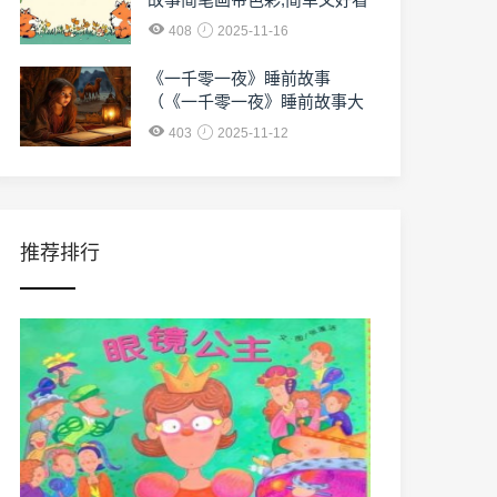
408
2025-11-16
《一千零一夜》睡前故事
（《一千零一夜》睡前故事大
全）
403
2025-11-12
推荐排行