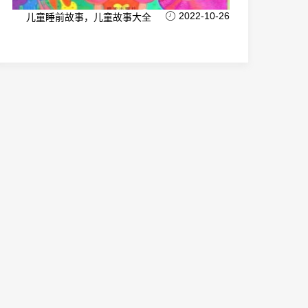
2022-10-26
儿童睡前故事，儿童故事大全