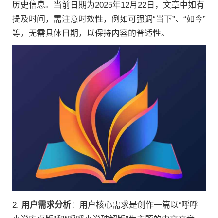
历史信息。当前日期为2025年12月22日，文章中如有
提及时间，需注意时效性，例如可强调“当下”、“如今”
等，无需具体日期，以保持内容的普适性。
2.
用户需求分析
：用户核心需求是创作一篇以“呼呼