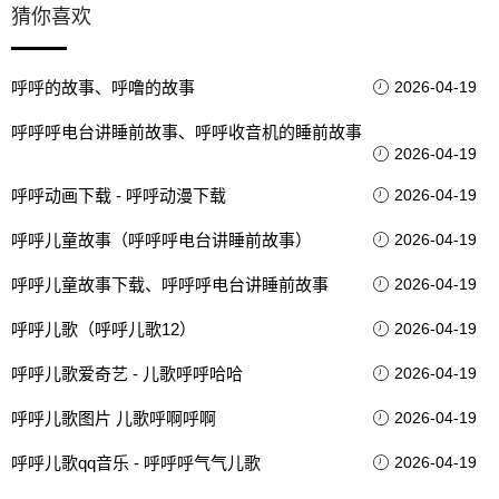
猜你喜欢
呼呼的故事、呼噜的故事
2026-04-19
呼呼呼电台讲睡前故事、呼呼收音机的睡前故事
2026-04-19
呼呼动画下载 - 呼呼动漫下载
2026-04-19
呼呼儿童故事（呼呼呼电台讲睡前故事）
2026-04-19
呼呼儿童故事下载、呼呼呼电台讲睡前故事
2026-04-19
呼呼儿歌（呼呼儿歌12）
2026-04-19
呼呼儿歌爱奇艺 - 儿歌呼呼哈哈
2026-04-19
呼呼儿歌图片 儿歌呼啊呼啊
2026-04-19
呼呼儿歌qq音乐 - 呼呼呼气气儿歌
2026-04-19