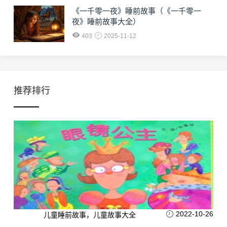
《一千零一夜》睡前故事（《一千零一
夜》睡前故事大全）
403
2025-11-12
推荐排行
2022-10-26
儿童睡前故事，儿童故事大全