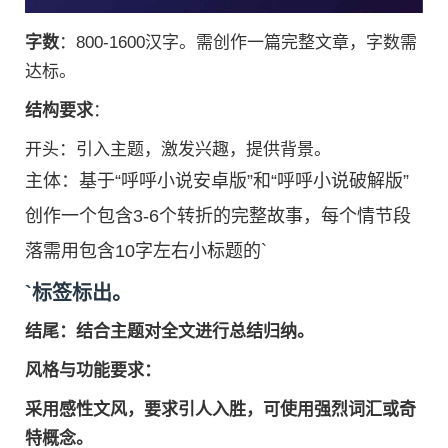
字数
：800-1600汉字。需创作一篇完整文章，字数需
达标。
结构要求
：
开头：引入主题，激发兴趣，提供背景。
主体：基于“呼呼小说安卓版”和“呼呼小说破解版”
创作一个包含3-6个转折的完整故事，每个情节段
落需用包含10字左右小标题的`
`标签标出。
结尾：结合主题对全文进行总结归纳。
风格与功能要求
：
采用感性文风，要求引人入胜，可使用强烈词汇或奇
特概念。