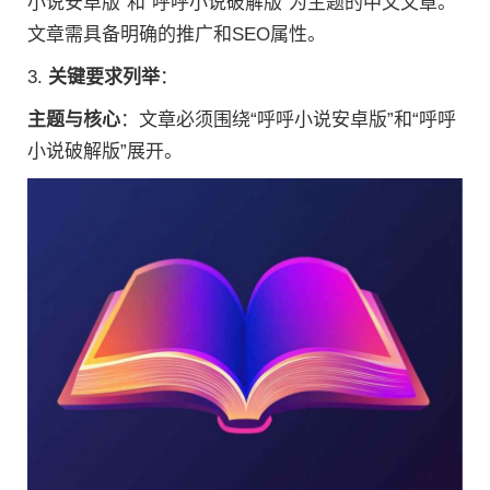
小说安卓版”和“呼呼小说破解版”为主题的中文文章。
文章需具备明确的推广和SEO属性。
3.
关键要求列举
：
主题与核心
：文章必须围绕“呼呼小说安卓版”和“呼呼
小说破解版”展开。