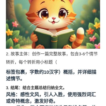
2. 故事主体：创作一篇完整故事，包含3-6个情节
转折，每个转折用小标题（
标签包裹，字数约10汉字）概括，并详细描
述情节。
3. 结尾：结合主题总结归纳全文。
风格
：感性文风，引人入胜，使用强烈词汇
或奇特概念，激发好奇。