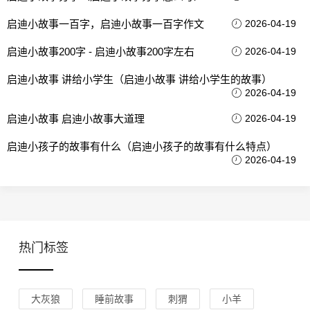
启迪小故事一百字，启迪小故事一百字作文
2026-04-19
启迪小故事200字 - 启迪小故事200字左右
2026-04-19
启迪小故事 讲给小学生（启迪小故事 讲给小学生的故事）
2026-04-19
启迪小故事 启迪小故事大道理
2026-04-19
启迪小孩子的故事有什么（启迪小孩子的故事有什么特点）
2026-04-19
热门标签
大灰狼
睡前故事
刺猬
小羊