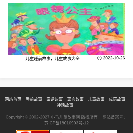
2022-10-26
儿童睡前故事，儿童故事大全
网站首页
睡前故事
童话故事
寓言故事
儿童故事
成语故事
神话故事
Copyright © 2002-2027 小马儿童故事网 版权所有 网站备案号：
苏ICP备18016903号-12