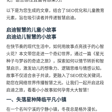
化，语言感性且富有感染力。
以下是为您生成的文章，结合了SEO优化和儿童教育
元素，旨在吸引读者并传递智慧启迪。
启迪智慧的儿童小故事
启迪幼儿智慧的小故事
在快节奏的现代生活中，如何用故事点亮孩子的心智
火花？本文带您走进一个奇幻世界，通过一篇《星光
种子与梦谷的奇迹之旅》，探索如何以情节转折和智
慧启示，激发幼儿的想象力、逻辑思维与情感认知。
故事不仅适合亲子共读，更融入了SEO优化关键词，
助您在网络世界传播智慧之光。让我们一起开启这段
启迪之旅，看看小小故事如何孕育大大智慧！
一、失落星种降临平凡小镇
在一个名叫宁溪的宁静小镇，冬夜总是格外漫长。