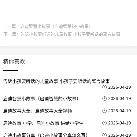
上一篇：
启迪智慧小故事（启迪智慧的小故事）
下一篇：
告诉小孩要听话的儿童故事 小孩子要听话的寓言故事
猜你喜欢
告诉小孩要听话的儿童故事 小孩子要听话的寓言故事
2026-04-19
启迪智慧小故事（启迪智慧的小故事）
2026-04-19
启迪故事大全，启迪故事大全视频
2026-04-19
启迪故事 小学、启迪小故事 讲给小学生
2026-04-19
启迪小故事分享（启迪小故事分享怎么写）
2026-04-19