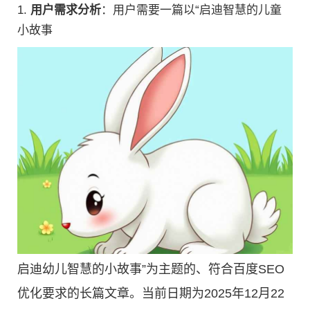
1.
用户需求分析
：用户需要一篇以“启迪智慧的儿童
小故事
启迪幼儿智慧的小故事”为主题的、符合百度SEO
优化要求的长篇文章。当前日期为2025年12月22