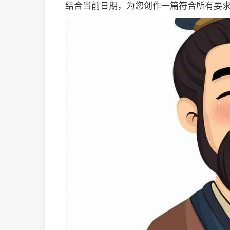
结合当前日期，为您创作一篇符合所有要