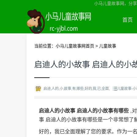
小马儿童故事网，分享
首页
当前位置：
小马儿童故事网首页
>
儿童故事
启迪人的小故事 启迪人的小
启迪,人的,小,故事,有,哪些,好的,我,已,全面,
儿童故事-
启迪人的小故事 启迪人的小故事有哪些
,
事 启迪人的小故事有哪些是一个非常想了
好的，我已全面理解了您的要求。作为一