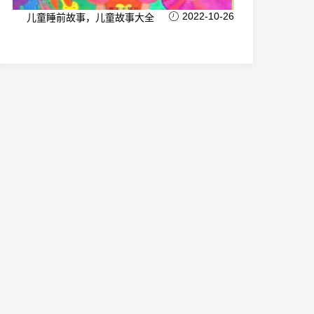
2022-10-26
儿童睡前故事，儿童故事大全