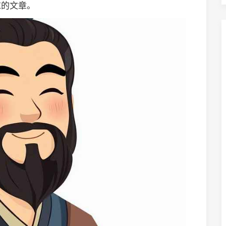
求的文章。