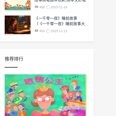
408
2025-11-16
《一千零一夜》睡前故事
（《一千零一夜》睡前故事大
全）
403
2025-11-12
推荐排行