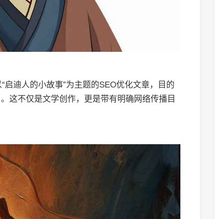
“启迪人的小故事”为主题的SEO优化文章，目的
名。这不仅是文学创作，更是带有明确网络传播目