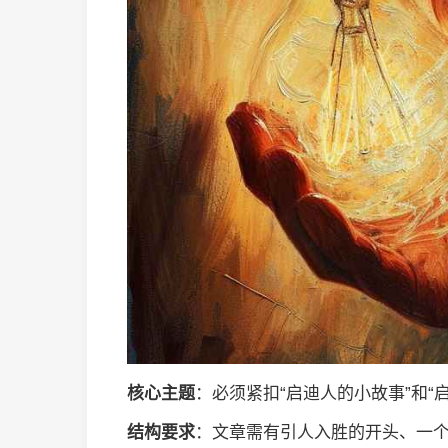
核心主题
：必须紧扣“启迪人的小故事”和“
结构要求
：文章需有引人入胜的开头、一个