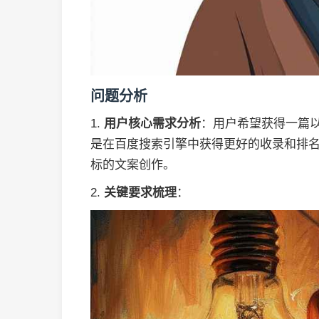
问题分析
1.
用户核心需求分析
：用户希望获得一篇以
是在百度搜索引擎中获得更好的收录和排
标的文案创作。
2.
关键要求梳理
：