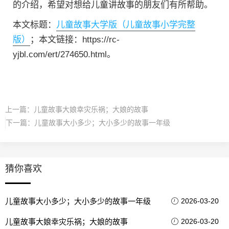
的介绍，希望对想给儿童讲故事的朋友们有所帮助。
本文标题：
儿童故事大学版（儿童故事小学完整
版）
；本文链接：https://rc-
yjbl.com/ert/274650.html。
上一篇：
儿童故事大娘幸灾乐祸；大娘的故事
下一篇：
儿童故事大小多少；大小多少的故事一年级
猜你喜欢
儿童故事大小多少；大小多少的故事一年级
2026-03-20
儿童故事大娘幸灾乐祸；大娘的故事
2026-03-20