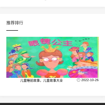
推荐排行
2022-10-26
儿童睡前故事，儿童故事大全