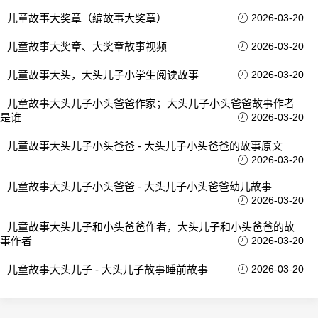
儿童故事大奖章（编故事大奖章）
2026-03-20
儿童故事大奖章、大奖章故事视频
2026-03-20
儿童故事大头，大头儿子小学生阅读故事
2026-03-20
儿童故事大头儿子小头爸爸作家；大头儿子小头爸爸故事作者
是谁
2026-03-20
儿童故事大头儿子小头爸爸 - 大头儿子小头爸爸的故事原文
2026-03-20
儿童故事大头儿子小头爸爸 - 大头儿子小头爸爸幼儿故事
2026-03-20
儿童故事大头儿子和小头爸爸作者，大头儿子和小头爸爸的故
事作者
2026-03-20
儿童故事大头儿子 - 大头儿子故事睡前故事
2026-03-20