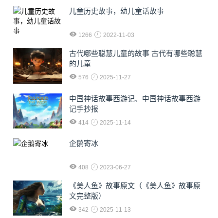
儿童历史故事，幼儿童话故事
1266
2022-11-03
古代哪些聪慧儿童的故事 古代有哪些聪慧
的儿童
576
2025-11-27
中国神话故事西游记、中国神话故事西游
记手抄报
414
2025-11-14
企鹅寄冰
408
2023-06-27
《美人鱼》故事原文（《美人鱼》故事原
文完整版）
342
2025-11-13