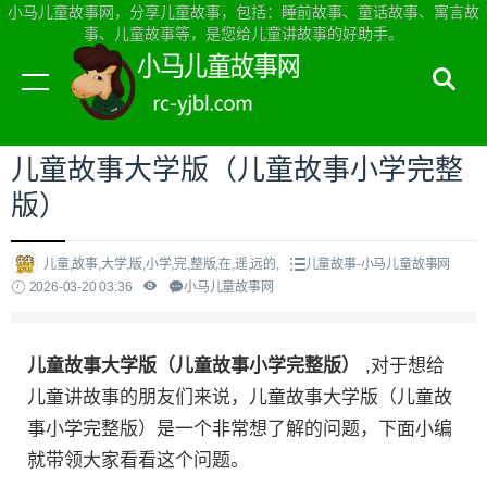
小马儿童故事网，分享儿童故事，包括：睡前故事、童话故事、寓言故
事、儿童故事等，是您给儿童讲故事的好助手。
当前位置：
小马儿童故事网首页
>
儿童故事
儿童故事大学版（儿童故事小学完整
版）
儿童,故事,大学,版,小学,完,整版,在,遥,远的,
儿童故事-小马儿童故事网
2026-03-20 03:36
小马儿童故事网
儿童故事大学版（儿童故事小学完整版）
,对于想给
儿童讲故事的朋友们来说，儿童故事大学版（儿童故
事小学完整版）是一个非常想了解的问题，下面小编
就带领大家看看这个问题。