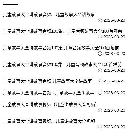
儿童故事大全讲故事音频、儿童故事大全讲故事
2026-03-20
儿童故事大全讲故事音频100集，儿童音频故事大全100首睡前
2026-03-20
儿童故事大全讲故事音频100集 儿童音频故事大全100首睡前
2026-03-20
儿童故事大全讲故事音频100集 - 儿童音频故事大全100首睡前
2026-03-20
儿童故事大全讲故事音频 儿童故事大全讲故事
2026-03-20
儿童故事大全讲故事音频 - 儿童故事大全讲故事
2026-03-20
儿童故事大全讲故事视频（儿童讲故事大全视频）
2026-03-20
儿童故事大全讲故事视频、儿童讲故事大全视频
2026-03-20