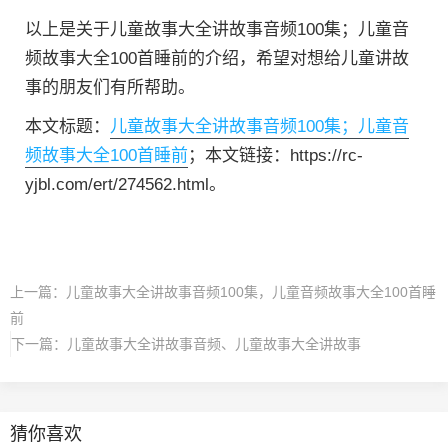
以上是关于儿童故事大全讲故事音频100集；儿童音
频故事大全100首睡前的介绍，希望对想给儿童讲故
事的朋友们有所帮助。
本文标题：
儿童故事大全讲故事音频100集；儿童音
频故事大全100首睡前
；本文链接：https://rc-
yjbl.com/ert/274562.html。
上一篇：
儿童故事大全讲故事音频100集，儿童音频故事大全100首睡
前
下一篇：
儿童故事大全讲故事音频、儿童故事大全讲故事
猜你喜欢