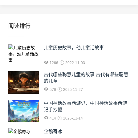
阅读排行
儿童历史故事，幼儿童话故事
1266
2022-11-03
古代哪些聪慧儿童的故事 古代有哪些聪慧
的儿童
576
2025-11-27
中国神话故事西游记、中国神话故事西游
记手抄报
414
2025-11-14
企鹅寄冰