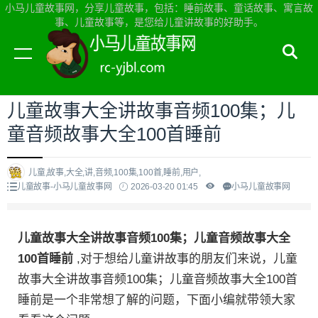
小马儿童故事网，分享儿童故事，包括：睡前故事、童话故事、寓言故
事、儿童故事等，是您给儿童讲故事的好助手。
当前位置：
小马儿童故事网首页
>
儿童故事
儿童故事大全讲故事音频100集；儿
童音频故事大全100首睡前
儿童,故事,大全,讲,音频,100集,100首,睡前,用户,
儿童故事-小马儿童故事网
2026-03-20 01:45
小马儿童故事网
儿童故事大全讲故事音频100集；儿童音频故事大全
100首睡前
,对于想给儿童讲故事的朋友们来说，儿童
故事大全讲故事音频100集；儿童音频故事大全100首
睡前是一个非常想了解的问题，下面小编就带领大家