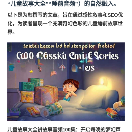
“儿童故事大全”“睡前音频”）的自然融入。
以下是为您撰写的文章，旨在通过感性叙事和SEO优
化，为读者呈现一个充满奇幻色彩的儿童睡前故事世
界。
儿童故事大全讲故事音频100集：开启每晚的梦幻声