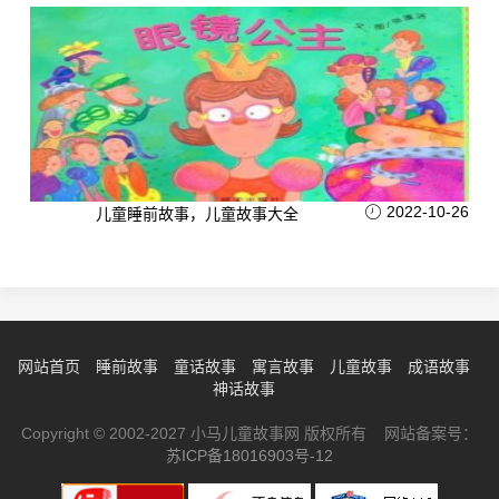
2022-10-26
儿童睡前故事，儿童故事大全
网站首页
睡前故事
童话故事
寓言故事
儿童故事
成语故事
神话故事
Copyright © 2002-2027 小马儿童故事网 版权所有 网站备案号：
苏ICP备18016903号-12