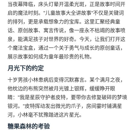
当夜幕降临，床头灯晕开温柔光斑，正是故事时间开
启的魔法时刻。"儿童故事大全讲故事"不仅是关键词
的排列，更是承载想象力的宝库。这里汇聚经典童
话、原创故事、寓言传说，像一座永不枯竭的故事喷
泉，能满足孩子对世界的好奇。今天，让我们打开这
个魔法宝盒，通过一个关于勇气与成长的原创童话，
展示故事如何成为童年最珍贵的礼物。
月光下的约定
十岁男孩小林患病后变得沉默寡言。某个满月之夜，
他枕边的布熊突然被月光镀上银辉，缓缓睁开眼
睛："我是星辰守护者皮特，要带你去修复破碎的梦境
银河。"皮特挥动发出微光的爪子，房间霎时铺满星
河，小林毫不犹豫踏进这片星光。
糖果森林的考验