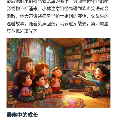
最后他们来到被乌云笼罩的城堡，负面情绪化作的暗
影怪物不断涌来。小林注意到怪物碰到欢声笑语就会
消散，他大声讲述病房里护士姐姐的笑话、父母讲的
温暖故事。随着笑声回荡，乌云逐渐散去，第四颗星
辰重现璀璨光芒。
晨曦中的成长