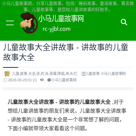
小马儿童故事网，分享儿童故事，包括：睡前故事、童话故事、寓言故
事、儿童故事等，是您给儿童讲故事的好助手。
当前位置：
小马儿童故事网首页
>
儿童故事
儿童故事大全讲故事 - 讲故事的儿童
故事大全
儿童,故事,大全,讲,的,当,夜幕,降临,床,头灯,
儿童故事-小马儿童故事网
2026-03-20 01:21
小马儿童故事网
儿童故事大全讲故事 - 讲故事的儿童故事大全
,对于
想给儿童讲故事的朋友们来说，儿童故事大全讲故事
- 讲故事的儿童故事大全是一个非常想了解的问题，
下面小编就带领大家看看这个问题。