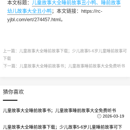
本文标题：
儿童故事大全睡前故事丑小鸭、睡前故事
幼儿故事大全丑小鸭
；本文链接：https://rc-
yjbl.com/ert/274457.html。
上一篇：
儿童故事大全睡前故事下载；少儿故事5-6岁儿童睡前故事可
下载
下一篇：
儿童故事大全睡前故事书；儿童故事睡前故事大全免费听书
猜你喜欢
儿童故事大全睡前故事书；儿童故事睡前故事大全免费听书
2026-03-19
儿童故事大全睡前故事下载；少儿故事5-6岁儿童睡前故事可下