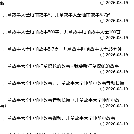
载
2026-03-19
儿童故事大全睡前故事5；儿童故事大全睡前故事5-7岁
2026-03-19
儿童故事大全睡前故事500字；儿童故事睡前故事大全100首
2026-03-19
儿童故事大全睡前故事5-7岁，儿童故事睡前故事大全15分钟
2026-03-19
儿童故事大全睡前打草惊蛇的故事 - 我要听打草惊蛇的故事
2026-03-19
儿童故事大全睡前小故事，儿童故事大全睡前小故事音频长篇
2026-03-19
儿童故事大全睡前小故事音频长篇（儿童故事大全睡前小故
事）
2026-03-19
儿童故事大全睡前小故事视频、儿童故事大全睡前小故事
2026-03-19