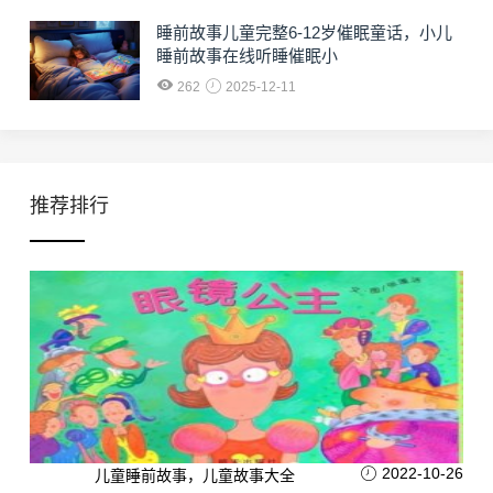
睡前故事儿童完整6-12岁催眠童话，小儿
睡前故事在线听睡催眠小
262
2025-12-11
推荐排行
2022-10-26
儿童睡前故事，儿童故事大全