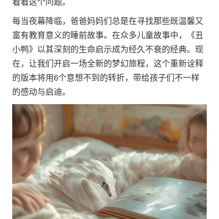
看看这个问题。
每当夜幕降临，爸爸妈妈们总是在寻找那些既温馨又
富有教育意义的睡前故事。在众多儿童故事中，《丑
小鸭》以其深刻的生命启示成为经久不衰的经典。现
在，让我们开启一场全新的梦幻旅程，这个重新诠释
的版本将用6个意想不到的转折，带给孩子们不一样
的感动与启迪。