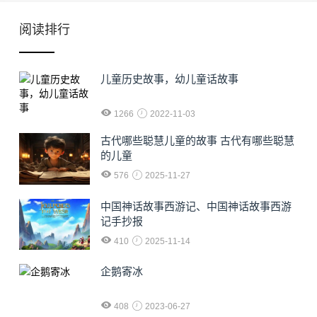
阅读排行
儿童历史故事，幼儿童话故事
1266
2022-11-03
古代哪些聪慧儿童的故事 古代有哪些聪慧
的儿童
576
2025-11-27
中国神话故事西游记、中国神话故事西游
记手抄报
410
2025-11-14
企鹅寄冰
408
2023-06-27