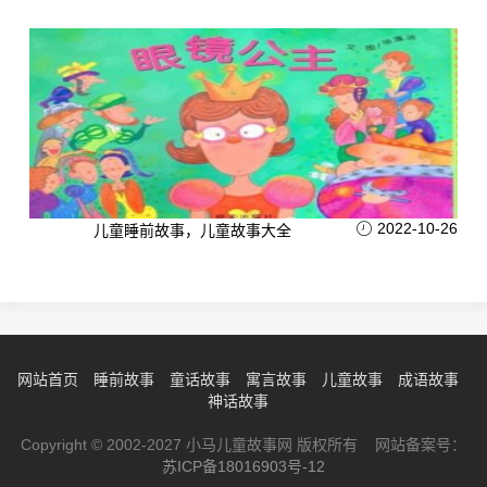
2022-10-26
儿童睡前故事，儿童故事大全
网站首页
睡前故事
童话故事
寓言故事
儿童故事
成语故事
神话故事
Copyright © 2002-2027 小马儿童故事网 版权所有 网站备案号：
苏ICP备18016903号-12