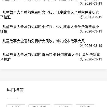
2026-03-19
儿童故事大全睡前免费听文字版，儿童故事大全睡前免费听喜
马拉雅
2026-03-19
儿童故事大全睡前免费听小红帽、少儿故事大全免费听故事小
红帽
2026-03-19
儿童故事大全睡前免费听大风吹，幼儿绘本故事大风
2026-03-19
儿童故事大全睡前免费听喜马拉雅 睡前故事大全儿童免费听喜
马拉雅
2026-03-19
热门标签