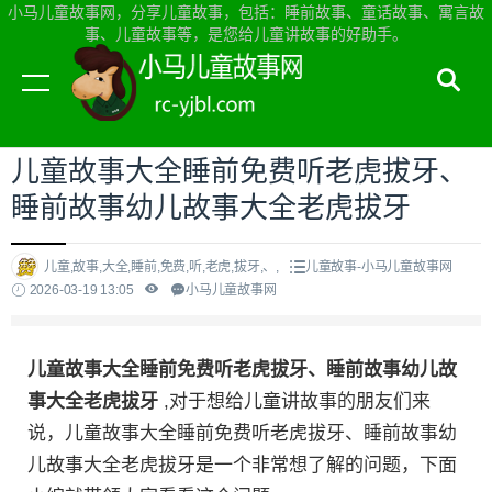
小马儿童故事网，分享儿童故事，包括：睡前故事、童话故事、寓言故
事、儿童故事等，是您给儿童讲故事的好助手。
当前位置：
小马儿童故事网首页
>
儿童故事
儿童故事大全睡前免费听老虎拔牙、
睡前故事幼儿故事大全老虎拔牙
儿童,故事,大全,睡前,免费,听,老虎,拔牙,、,
儿童故事-小马儿童故事网
2026-03-19 13:05
小马儿童故事网
儿童故事大全睡前免费听老虎拔牙、睡前故事幼儿故
事大全老虎拔牙
,对于想给儿童讲故事的朋友们来
说，儿童故事大全睡前免费听老虎拔牙、睡前故事幼
儿故事大全老虎拔牙是一个非常想了解的问题，下面