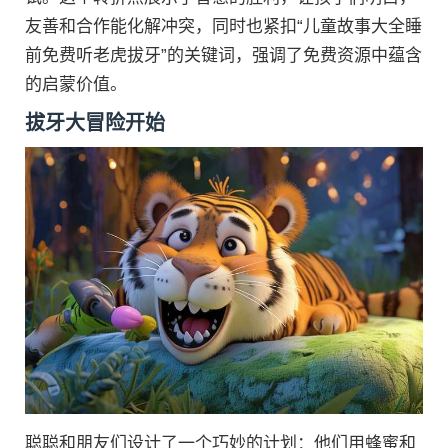
友善和合作能化解冲突，同时也紧扣“儿童故事大全睡
前免费听老虎拔牙”的关键词，强调了免费资源中蕴含
的启蒙价值。
拔牙大冒险开始
聪聪和朋友们设计了一个巧妙的计划：他们用蜂蜜和