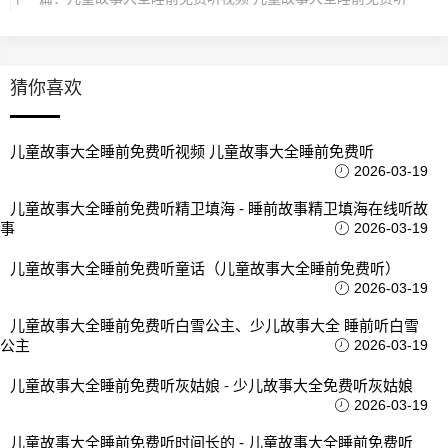
猜你喜欢
儿童故事大全睡前免费听视频 儿童故事大全睡前免费听
2026-03-19
儿童故事大全睡前免费听精卫填海 - 睡前故事精卫填海在线听故
事
2026-03-19
儿童故事大全睡前免费听童话（儿童故事大全睡前免费听）
2026-03-19
儿童故事大全睡前免费听白雪公主、少儿故事大全 睡前听白雪
公主
2026-03-19
儿童故事大全睡前免费听灰姑娘 - 少儿故事大全免费听灰姑娘
2026-03-19
儿童故事大全睡前免费听时间长的 - 儿童故事大全睡前免费听