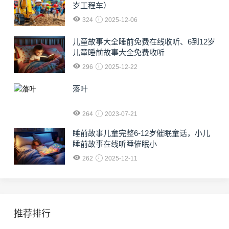
岁工程车）
324
2025-12-06
儿童故事大全睡前免费在线收听、6到12岁
儿童睡前故事大全免费收听
296
2025-12-22
落叶
264
2023-07-21
睡前故事儿童完整6-12岁催眠童话，小儿
睡前故事在线听睡催眠小
262
2025-12-11
推荐排行