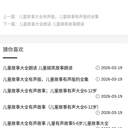
上一篇：
儿童故事大全有声版，儿童故事有声版的全集
下一篇：
儿童故事大全朗读 儿童搞笑故事朗读
猜你喜欢
儿童故事大全朗读 儿童搞笑故事朗读
2026-03-19
儿童故事大全有声版，儿童故事有声版的全集
2026-03-19
儿童故事大全有声故事；儿童故事有声大全6-12岁
2026-03-19
儿童故事大全有声故事（儿童故事有声大全6-12岁）
2026-03-19
儿童故事大全有声故事 儿童有声故事5-6岁儿童故事大全