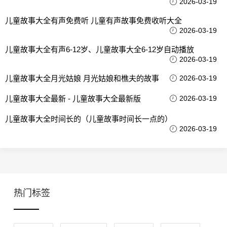
2026-03-19
儿童故事大全有声免费听 儿童有声故事免费收听大全
2026-03-19
儿童故事大全有声6-12岁、儿童故事大全6-12岁自动播放
2026-03-19
儿童故事大全月光姑娘 月光姑娘和樵夫的故事
2026-03-19
儿童故事大全最新 - 儿童故事大全最新版
2026-03-19
儿童故事大全时间长的（儿童故事时间长一点的）
2026-03-19
热门标签