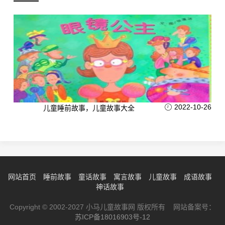
2022-10-26
儿童睡前故事，儿童故事大全
网站首页
睡前故事
童话故事
寓言故事
儿童故事
成语故事
神话故事
Copyright © 2002-2027 小马儿童故事网 版权所有 网站备案号：
苏ICP备18016903号-12