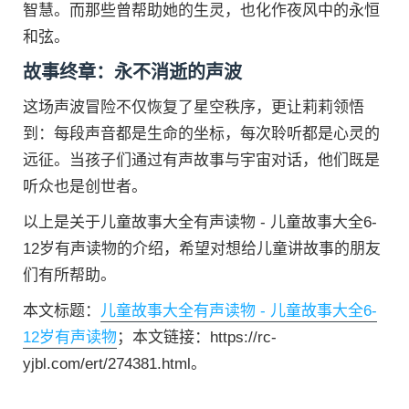
智慧。而那些曾帮助她的生灵，也化作夜风中的永恒
和弦。
故事终章：永不消逝的声波
这场声波冒险不仅恢复了星空秩序，更让莉莉领悟
到：每段声音都是生命的坐标，每次聆听都是心灵的
远征。当孩子们通过有声故事与宇宙对话，他们既是
听众也是创世者。
以上是关于儿童故事大全有声读物 - 儿童故事大全6-
12岁有声读物的介绍，希望对想给儿童讲故事的朋友
们有所帮助。
本文标题：
儿童故事大全有声读物 - 儿童故事大全6-
12岁有声读物
；本文链接：https://rc-
yjbl.com/ert/274381.html。