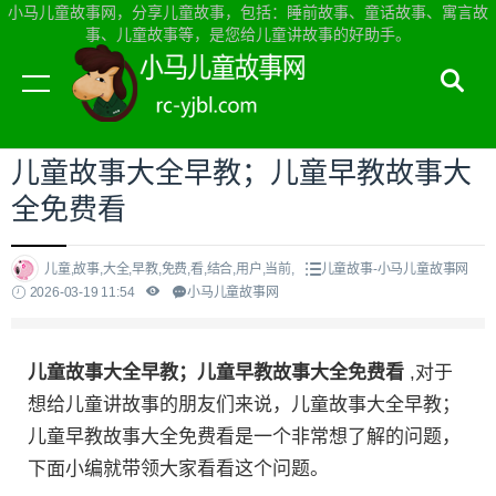
小马儿童故事网，分享儿童故事，包括：睡前故事、童话故事、寓言故
事、儿童故事等，是您给儿童讲故事的好助手。
当前位置：
小马儿童故事网首页
>
儿童故事
儿童故事大全早教；儿童早教故事大
全免费看
儿童,故事,大全,早教,免费,看,结合,用户,当前,
儿童故事-小马儿童故事网
2026-03-19 11:54
小马儿童故事网
儿童故事大全早教；儿童早教故事大全免费看
,对于
想给儿童讲故事的朋友们来说，儿童故事大全早教；
儿童早教故事大全免费看是一个非常想了解的问题，
下面小编就带领大家看看这个问题。