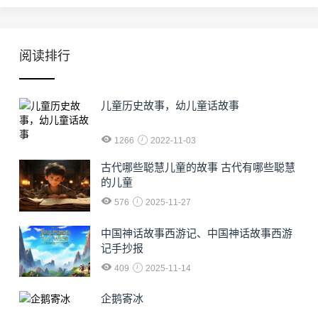
阅读排行
儿童历史故事，幼儿童话故事
1266
2022-11-03
古代哪些聪慧儿童的故事 古代有哪些聪慧
的儿童
576
2025-11-27
中国神话故事西游记、中国神话故事西游
记手抄报
409
2025-11-14
企鹅寄冰