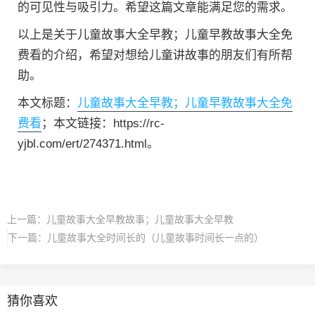
的可见性与吸引力。希望这篇文章能满足您的需求。
以上是关于儿童故事大全早教；儿童早教故事大全免
费看的介绍，希望对想给儿童讲故事的朋友们有所帮
助。
本文标题：
儿童故事大全早教；儿童早教故事大全免
费看
；本文链接：https://rc-
yjbl.com/ert/274371.html。
上一篇：
儿童故事大全早教故事；儿童故事大全早教
下一篇：
儿童故事大全时间长的（儿童故事时间长一点的）
猜你喜欢