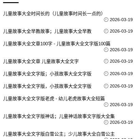
儿童故事大全时间长的（儿童故事时间长一点的）
2026-03-19
儿童故事大全早教故事；儿童故事大全早教
2026-03-19
儿童故事大全文章100字 - 儿童故事大全文字版100篇
2026-03-19
儿童故事大全文章 儿童故事大全文字
2026-03-19
儿童故事大全文字版；小孩故事大全文字版
2026-03-19
儿童故事大全文字版，小孩故事大全文字版
2026-03-19
儿童故事大全文字版老虎 - 幼儿老虎故事大全短篇
2026-03-19
儿童故事大全文字版神话；儿童神话故事文字版大全集
2026-03-19
儿童故事大全文字版白雪公主；少儿故事大全白雪公主