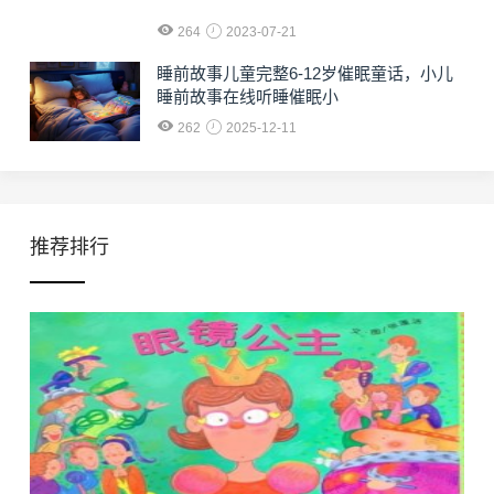
264
2023-07-21
睡前故事儿童完整6-12岁催眠童话，小儿
睡前故事在线听睡催眠小
262
2025-12-11
推荐排行