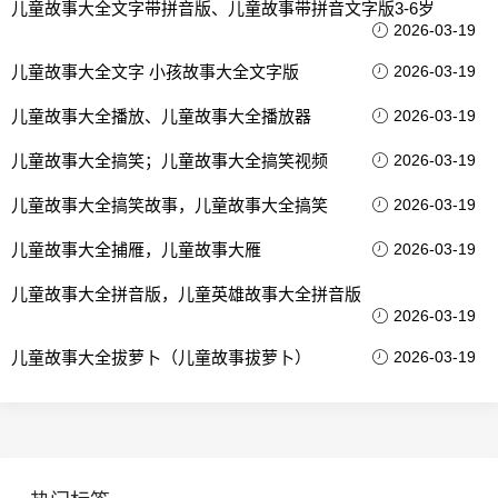
儿童故事大全文字带拼音版、儿童故事带拼音文字版3-6岁
2026-03-19
儿童故事大全文字 小孩故事大全文字版
2026-03-19
儿童故事大全播放、儿童故事大全播放器
2026-03-19
儿童故事大全搞笑；儿童故事大全搞笑视频
2026-03-19
儿童故事大全搞笑故事，儿童故事大全搞笑
2026-03-19
儿童故事大全捕雁，儿童故事大雁
2026-03-19
儿童故事大全拼音版，儿童英雄故事大全拼音版
2026-03-19
儿童故事大全拔萝卜（儿童故事拔萝卜）
2026-03-19