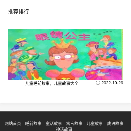
推荐排行
2022-10-26
儿童睡前故事，儿童故事大全
网站首页
睡前故事
童话故事
寓言故事
儿童故事
成语故事
神话故事