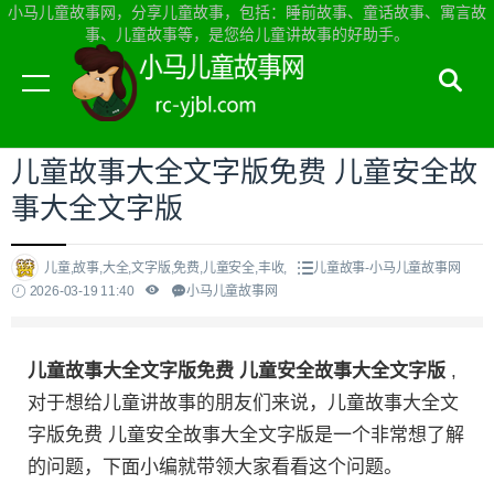
小马儿童故事网，分享儿童故事，包括：睡前故事、童话故事、寓言故
事、儿童故事等，是您给儿童讲故事的好助手。
当前位置：
小马儿童故事网首页
>
儿童故事
儿童故事大全文字版免费 儿童安全故
事大全文字版
儿童,故事,大全,文字版,免费,儿童安全,丰收,
儿童故事-小马儿童故事网
2026-03-19 11:40
小马儿童故事网
儿童故事大全文字版免费 儿童安全故事大全文字版
,
对于想给儿童讲故事的朋友们来说，儿童故事大全文
字版免费 儿童安全故事大全文字版是一个非常想了解
的问题，下面小编就带领大家看看这个问题。