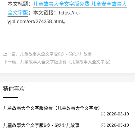
本文标题：
儿童故事大全文字版免费 儿童安全故事大
全文字版
；本文链接：https://rc-
yjbl.com/ert/274358.html。
上一篇：
儿童故事大全文字版6岁 - 6岁少儿故事
下一篇：
儿童故事大全文字版免费（儿童故事大全文字版）
猜你喜欢
儿童故事大全文字版免费（儿童故事大全文字版）
2026-03-19
儿童故事大全文字版6岁 - 6岁少儿故事
2026-03-19