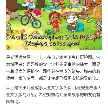
星光洒满树屋时，卡卡在日记本画下今日历险图。它
忽然明白：妈妈教的安全守则不是束缚的绳索，而是
带着温度的保护伞。那些刻在树皮的箭头、胸前的救
援哨、家族暗号，都是让梦想飞得更安稳的导航仪。
以上是关于儿童故事大全文字版免费 儿童安全故事大
全文字版的介绍，希望对想给儿童讲故事的朋友们有
所帮助。