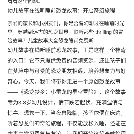
看看这个问题。
幼儿故事在线听睡前恐龙故事：开启奇幻旅程
亲爱的家长和小朋友们，你是否曾幻想过在睡前时光
里，穿越到远古的恐龙世界，聆听那些 thrilling 的冒
险故事？儿童故事大全恐龙睡前免费听
幼儿故事在线听睡前恐龙故事，正是这样一个神奇
的入口！它不只提供免费的音频资源，还让孩子们
在梦境中与可爱的恐龙朋友相遇，培养想象力与好
奇心。今天，我们将带你走进一个原创恐龙故事
——《恐龙梦乡：小雷龙的星空冒险》，这个故事
专为3-8岁幼儿设计，情节跌宕起伏，充满温情与
惊喜。想象一下，当夜幕降临，孩子依偎在床边，
听着恐龙们的奇幻旅程，不仅能放松入睡，还能在