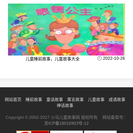
2022-10-26
儿童睡前故事，儿童故事大全
网站首页
睡前故事
童话故事
寓言故事
儿童故事
成语故事
神话故事
Copyright © 2002-2027 小马儿童故事网 版权所有 网站备案号：
苏ICP备18016903号-12