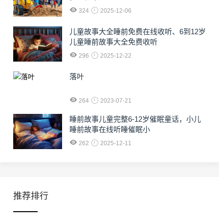
324
2025-12-06
儿童故事大全睡前免费在线收听、6到12岁
儿童睡前故事大全免费收听
296
2025-12-22
落叶
264
2023-07-21
睡前故事儿童完整6-12岁催眠童话，小儿
睡前故事在线听睡催眠小
262
2025-12-11
推荐排行