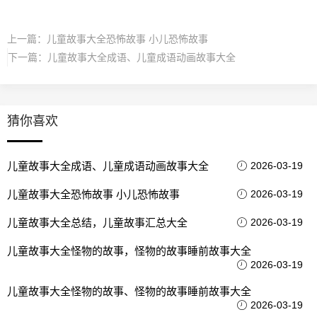
上一篇：
儿童故事大全恐怖故事 小儿恐怖故事
下一篇：
儿童故事大全成语、儿童成语动画故事大全
猜你喜欢
儿童故事大全成语、儿童成语动画故事大全
2026-03-19
儿童故事大全恐怖故事 小儿恐怖故事
2026-03-19
儿童故事大全总结，儿童故事汇总大全
2026-03-19
儿童故事大全怪物的故事，怪物的故事睡前故事大全
2026-03-19
儿童故事大全怪物的故事、怪物的故事睡前故事大全
2026-03-19