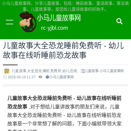
小马儿童故事网，分享儿童故事，包括：睡前故事、童话故事、寓言故
事、儿童故事等，是您给儿童讲故事的好助手。
当前位置：
小马儿童故事网首页
>
儿童故事
儿童故事大全恐龙睡前免费听 - 幼儿
故事在线听睡前恐龙故事
儿童,故事,大全,恐龙,睡前,免费,听,幼儿,在线,
儿童故事-小马儿童故事网
2026-03-19 11:27
小马儿童故事网
儿童故事大全恐龙睡前免费听 - 幼儿故事在线听睡前
恐龙故事
,对于想给儿童讲故事的朋友们来说，儿童
故事大全恐龙睡前免费听 - 幼儿故事在线听睡前恐龙
故事是一个非常想了解的问题，下面小编就带领大家