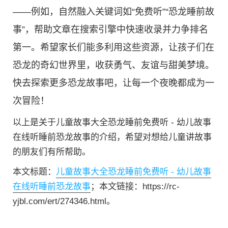
——例如，自然融入关键词如“免费听”“恐龙睡前故
事”，帮助文章在搜索引擎中快速收录并力争排名
第一。希望家长们能多利用这些资源，让孩子们在
恐龙的奇幻世界里，收获勇气、友谊与甜美梦境。
快去探索更多恐龙故事吧，让每一个夜晚都成为一
次冒险！
以上是关于儿童故事大全恐龙睡前免费听 - 幼儿故事
在线听睡前恐龙故事的介绍，希望对想给儿童讲故事
的朋友们有所帮助。
本文标题：
儿童故事大全恐龙睡前免费听 - 幼儿故事
在线听睡前恐龙故事
；本文链接：https://rc-
yjbl.com/ert/274346.html。