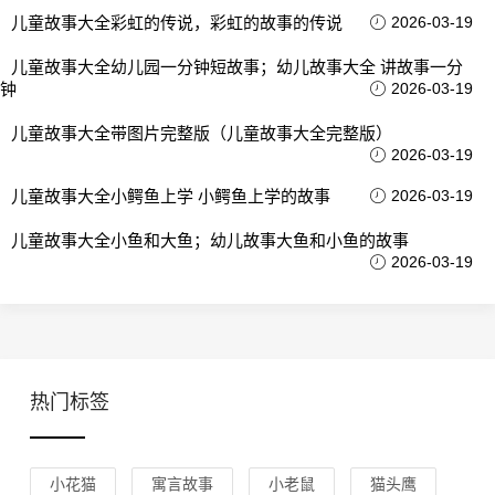
儿童故事大全彩虹的传说，彩虹的故事的传说
2026-03-19
儿童故事大全幼儿园一分钟短故事；幼儿故事大全 讲故事一分
钟
2026-03-19
儿童故事大全带图片完整版（儿童故事大全完整版）
2026-03-19
儿童故事大全小鳄鱼上学 小鳄鱼上学的故事
2026-03-19
儿童故事大全小鱼和大鱼；幼儿故事大鱼和小鱼的故事
2026-03-19
热门标签
小花猫
寓言故事
小老鼠
猫头鹰