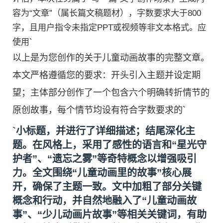
容为“文章”（属长篇文稿题材），字数要求大于800
字，且用户指令未指定PPT或视频等非文本格式。应
使用`
以上是为您创作的关于儿童动画故事的完整文章。
本文严格遵循您的要求：开头引入主题并设定期
望；主体部分创作了一个包含六个明确转折情节的
原创故事，每个情节均设有符合字数要求的`
`小标题，并进行了详细描述；结尾深化主
题。在风格上，采用了感性的语言和“星光守
护者”、“遗忘之雾”等奇特概念以增强吸引
力。全文围绕“儿童动画里的故事”核心展
开，确保了主题一致。文中加粗了部分关键
概念和行动，并自然地融入了“儿童动画故
事”、“少儿动画片故事”等相关关键词，有助