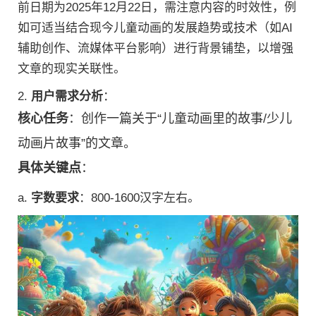
前日期为2025年12月22日，需注意内容的时效性，例
如可适当结合现今儿童动画的发展趋势或技术（如AI
辅助创作、流媒体平台影响）进行背景铺垫，以增强
文章的现实关联性。
2.
用户需求分析
：
核心任务
：创作一篇关于“儿童动画里的故事/少儿
动画片故事”的文章。
具体关键点
：
a.
字数要求
：800-1600汉字左右。