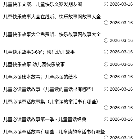
儿童快乐文案、儿童快乐文案发朋友圈
2026-03-16
儿童快乐故事大全在线听、快乐故事网故事大全
2026-03-16
儿童快乐故事大全免费听、快乐故事网故事大全
2026-03-16
儿童快乐故事3-6岁；快乐幼儿故事
2026-03-16
儿童快乐故事 幼儿园快乐故事
2026-03-16
儿童必读绘本故事；儿童必读的绘本
2026-03-16
儿童必读童话故事（儿童读的童话书有哪些）
2026-03-16
儿童必读童话故事集（儿童读的童话书有哪些）
2026-03-16
儿童必读童话故事第一季 - 儿童童话经典
2026-03-16
儿童必读童话故事有哪些 - 儿童读的童话书有哪些
2026-03-16