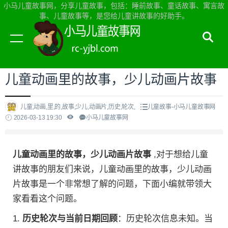
小马儿童故事网，分享儿童故事，包括：睡前故事、童话故事、寓言故
事、儿童故事等，是您给儿童讲故事的好助手。
当前位置：
小马儿童故事网首页
>
儿童故事
儿童动画里的故事，少儿动画片故事
儿童,动画,里,的,故事,少儿,动画片,历史,轮次,
儿童故事-小马儿童故事网
2026-03-13 19:30
小马儿童故事网
儿童动画里的故事，少儿动画片故事
,对于想给儿童
讲故事的朋友们来说，儿童动画里的故事，少儿动画
片故事是一个非常想了解的问题，下面小编就带领大
家看看这个问题。
1.
历史轮次与当前日期回顾
：历史轮次信息未知。当