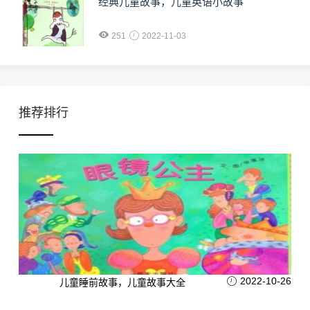
经典儿童故事，儿童英语小故事
251
2022-11-03
推荐排行
2022-10-26
儿童睡前故事，儿童故事大全