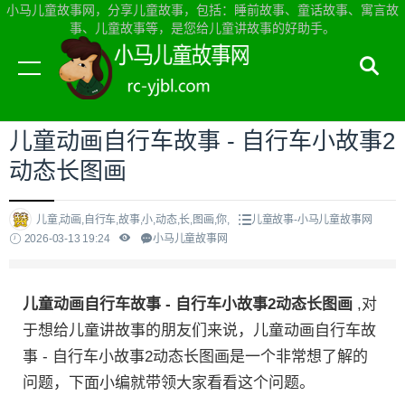
小马儿童故事网，分享儿童故事，包括：睡前故事、童话故事、寓言故
事、儿童故事等，是您给儿童讲故事的好助手。
当前位置：
小马儿童故事网首页
>
儿童故事
儿童动画自行车故事 - 自行车小故事2
动态长图画
儿童,动画,自行车,故事,小,动态,长,图画,你,
儿童故事-小马儿童故事网
2026-03-13 19:24
小马儿童故事网
儿童动画自行车故事 - 自行车小故事2动态长图画
,对
于想给儿童讲故事的朋友们来说，儿童动画自行车故
事 - 自行车小故事2动态长图画是一个非常想了解的
问题，下面小编就带领大家看看这个问题。