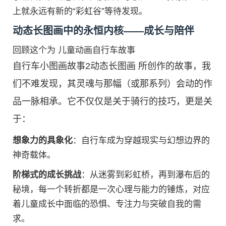
上就永远有新的“彩虹谷”等待发现。
动态长图画中的永恒内核——成长与陪伴
回顾这个为 儿童动画自行车故事
自行车小图画故事2动态长图画 所创作的故事，我
们不难发现，其灵魂与那幅（或那系列）会动的作
品一脉相承。它不仅仅是关于骑行的技巧，更是关
于：
想象力的具象化
：自行车成为穿越现实与幻想边界的
神奇载体。
阶梯式的成长挑战
：从迷雾到彩虹桥，再到瀑布后的
秘境，每一个转折都是一次心理与能力的锤炼，对应
着儿童成长中面临的恐惧、专注力与突破自我的需
求。