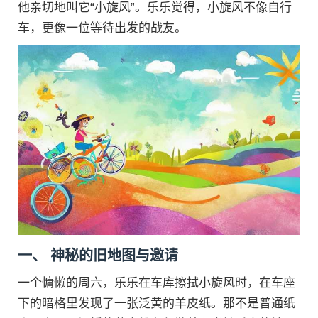
他亲切地叫它“小旋风”。乐乐觉得，小旋风不像自行
车，更像一位等待出发的战友。
一、 神秘的旧地图与邀请
一个慵懒的周六，乐乐在车库擦拭小旋风时，在车座
下的暗格里发现了一张泛黄的羊皮纸。那不是普通纸