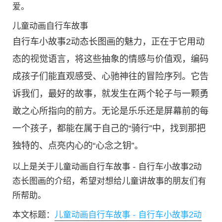
爱。
儿童动画自行车故事
自行车小故事2动态长图画的魅力，正在于它用动
态的视觉语言，将这些抽象的情感与价值观，编码
成孩子们能直观感受、心驰神往的冒险序列。它告
诉我们，最好的故事，就发生在两个轮子与一颗勇
敢之心所指向的前方。无论是乐乐还是屏幕前的每
一个孩子，都能在属于自己的“骑行”中，找到那把
独特的、点亮内心的“心念之钥”。
以上是关于儿童动画自行车故事 - 自行车小故事2动
态长图画的介绍，希望对想给儿童讲故事的朋友们有
所帮助。
本文标题：
儿童动画自行车故事 - 自行车小故事2动