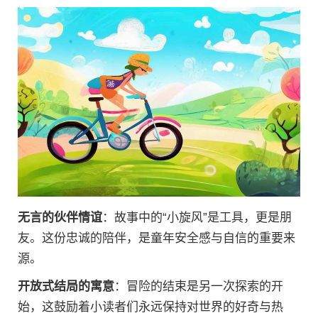
无言的伙伴情谊
：故事中的“小旋风”是工具，更是朋
友。这份忠诚的陪伴，是童年安全感与自信的重要来
源。
开放式结局的寓意
：冒险的结束是另一次探索的开
始，这鼓励着小读者们永远保持对世界的好奇与热