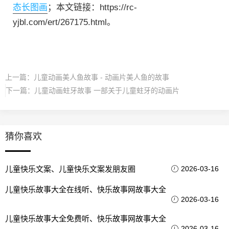
态长图画
；本文链接：https://rc-
yjbl.com/ert/267175.html。
上一篇：
儿童动画美人鱼故事 - 动画片美人鱼的故事
下一篇：
儿童动画蛀牙故事 一部关于儿童蛀牙的动画片
猜你喜欢
儿童快乐文案、儿童快乐文案发朋友圈
2026-03-16
儿童快乐故事大全在线听、快乐故事网故事大全
2026-03-16
儿童快乐故事大全免费听、快乐故事网故事大全
2026-03-16