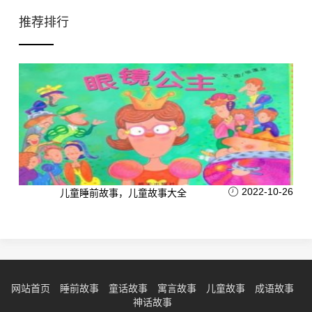
推荐排行
2022-10-26
儿童睡前故事，儿童故事大全
网站首页
睡前故事
童话故事
寓言故事
儿童故事
成语故事
神话故事