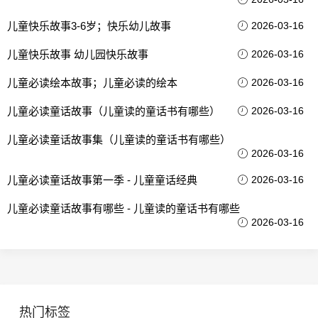
儿童快乐故事3-6岁；快乐幼儿故事
2026-03-16
儿童快乐故事 幼儿园快乐故事
2026-03-16
儿童必读绘本故事；儿童必读的绘本
2026-03-16
儿童必读童话故事（儿童读的童话书有哪些）
2026-03-16
儿童必读童话故事集（儿童读的童话书有哪些）
2026-03-16
儿童必读童话故事第一季 - 儿童童话经典
2026-03-16
儿童必读童话故事有哪些 - 儿童读的童话书有哪些
2026-03-16
热门标签