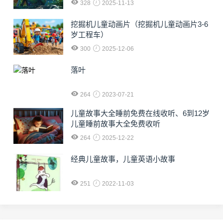
328
2025-11-13
挖掘机儿童动画片（挖掘机儿童动画片3-6
岁工程车）
300
2025-12-06
落叶
264
2023-07-21
儿童故事大全睡前免费在线收听、6到12岁
儿童睡前故事大全免费收听
264
2025-12-22
经典儿童故事，儿童英语小故事
251
2022-11-03