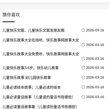
猜你喜欢
儿童快乐文案、儿童快乐文案发朋友圈
2026-03-16
儿童快乐故事大全在线听、快乐故事网故事大全
2026-03-16
儿童快乐故事大全免费听、快乐故事网故事大全
2026-03-16
儿童快乐故事3-6岁；快乐幼儿故事
2026-03-16
儿童快乐故事 幼儿园快乐故事
2026-03-16
儿童必读绘本故事；儿童必读的绘本
2026-03-16
儿童必读童话故事（儿童读的童话书有哪些）
2026-03-16
儿童必读童话故事集（儿童读的童话书有哪些）