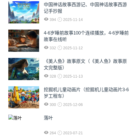
中国神话故事西游记、中国神话故事西游
记手抄报
394
2025-11-14
4-6岁睡前故事100个连续播放，4-6岁睡前
故事在线听
332
2025-11-12
《美人鱼》故事原文（《美人鱼》故事原
文完整版）
328
2025-11-13
挖掘机儿童动画片（挖掘机儿童动画片3-6
岁工程车）
300
2025-12-06
落叶
264
2023-07-21