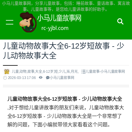
小马儿童故事网，分享儿童故事，包括：睡前故事、童话故事、寓言故
事、儿童故事等，是您给儿童讲故事的好助手。
当前位置：
小马儿童故事网首页
>
儿童故事
儿童动物故事大全6-12岁短故事 - 少
儿动物故事大全
儿童,动物,故事,大全,6-12岁,短,少儿,当,月光,
儿童故事-小马儿童故事网
2026-03-13 17:06
小马儿童故事网
儿童动物故事大全6-12岁短故事 - 少儿动物故事大全
,对于想给儿童讲故事的朋友们来说，儿童动物故事大
全6-12岁短故事 - 少儿动物故事大全是一个非常想了
解的问题，下面小编就带领大家看看这个问题。