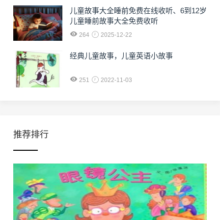
儿童故事大全睡前免费在线收听、6到12岁
儿童睡前故事大全免费收听
264
2025-12-22
经典儿童故事，儿童英语小故事
251
2022-11-03
推荐排行