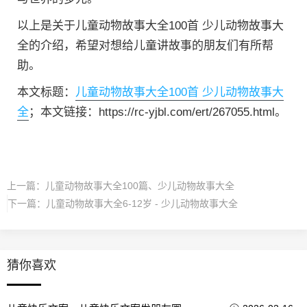
以上是关于儿童动物故事大全100首 少儿动物故事大
全的介绍，希望对想给儿童讲故事的朋友们有所帮
助。
本文标题：
儿童动物故事大全100首 少儿动物故事大
全
；本文链接：https://rc-yjbl.com/ert/267055.html。
上一篇：
儿童动物故事大全100篇、少儿动物故事大全
下一篇：
儿童动物故事大全6-12岁 - 少儿动物故事大全
猜你喜欢