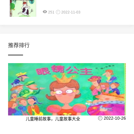
251
2022-11-03
推荐排行
2022-10-26
儿童睡前故事，儿童故事大全