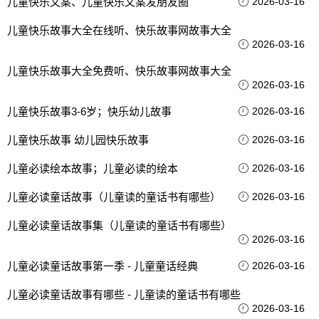
儿童快乐文案、儿童快乐文案发朋友圈
2026-03-16
儿童快乐故事大全在线听、快乐故事网故事大全
2026-03-16
儿童快乐故事大全免费听、快乐故事网故事大全
2026-03-16
儿童快乐故事3-6岁；快乐幼儿故事
2026-03-16
儿童快乐故事 幼儿园快乐故事
2026-03-16
儿童必读绘本故事；儿童必读的绘本
2026-03-16
儿童必读童话故事（儿童读的童话书有哪些）
2026-03-16
儿童必读童话故事集（儿童读的童话书有哪些）
2026-03-16
儿童必读童话故事第一季 - 儿童童话经典
2026-03-16
儿童必读童话故事有哪些 - 儿童读的童话书有哪些
2026-03-16