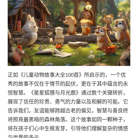
正如《儿童动物故事大全100首》所启示的，一个优
秀的故事不仅在于情节的起伏，更在于其中蕴含的永
恒智慧。《星星狐狸与月光鹿》通过数个关键转折，
展现了信任的珍贵、勇气的力量以及和解的可能。它
告诉我们，友谊能够跨越古老的偏见，智慧与善良终
将照亮最黑暗的森林角落。这个故事如同一颗种子，
将在孩子们心中生根发芽，引导他们理解复杂的情感
与世界的多元。