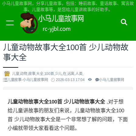
小马儿童故事网，分享儿童故事，包括：睡前故事、童话故事、寓言故
事、儿童故事等，是您给儿童讲故事的好助手。
当前位置：
小马儿童故事网首页
>
儿童故事
儿童动物故事大全100首 少儿动物故
事大全
儿童,动物,故事,大全,100首,少儿,在,远离,人类,
儿童故事-小马儿童故事网
2026-03-13 17:04
小马儿童故事网
儿童动物故事大全100首 少儿动物故事大全
,对于想
给儿童讲故事的朋友们来说，儿童动物故事大全100
首 少儿动物故事大全是一个非常想了解的问题，下面
小编就带领大家看看这个问题。