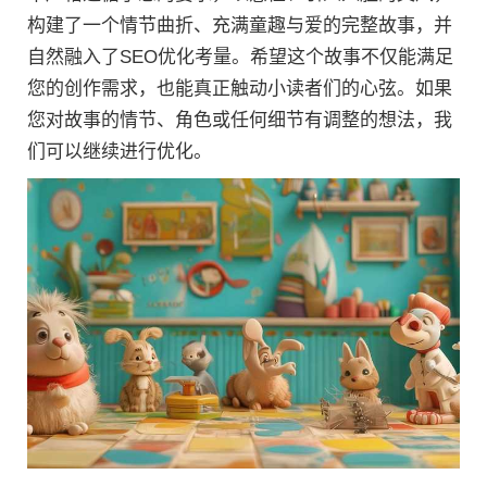
构建了一个情节曲折、充满童趣与爱的完整故事，并
自然融入了SEO优化考量。希望这个故事不仅能满足
您的创作需求，也能真正触动小读者们的心弦。如果
您对故事的情节、角色或任何细节有调整的想法，我
们可以继续进行优化。