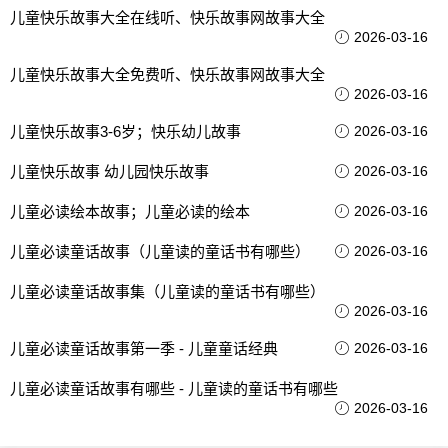
儿童快乐故事大全在线听、快乐故事网故事大全
2026-03-16
儿童快乐故事大全免费听、快乐故事网故事大全
2026-03-16
儿童快乐故事3-6岁；快乐幼儿故事
2026-03-16
儿童快乐故事 幼儿园快乐故事
2026-03-16
儿童必读绘本故事；儿童必读的绘本
2026-03-16
儿童必读童话故事（儿童读的童话书有哪些）
2026-03-16
儿童必读童话故事集（儿童读的童话书有哪些）
2026-03-16
儿童必读童话故事第一季 - 儿童童话经典
2026-03-16
儿童必读童话故事有哪些 - 儿童读的童话书有哪些
2026-03-16