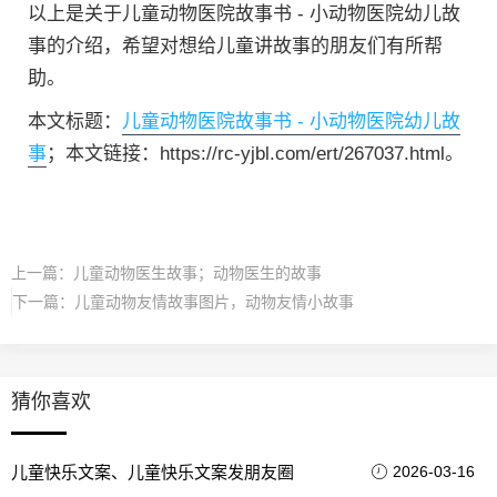
以上是关于儿童动物医院故事书 - 小动物医院幼儿故
事的介绍，希望对想给儿童讲故事的朋友们有所帮
助。
本文标题：
儿童动物医院故事书 - 小动物医院幼儿故
事
；本文链接：https://rc-yjbl.com/ert/267037.html。
上一篇：
儿童动物医生故事；动物医生的故事
下一篇：
儿童动物友情故事图片，动物友情小故事
猜你喜欢
儿童快乐文案、儿童快乐文案发朋友圈
2026-03-16