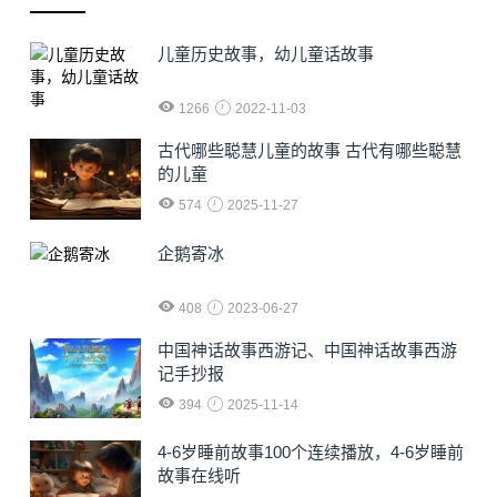
儿童历史故事，幼儿童话故事
1266
2022-11-03
古代哪些聪慧儿童的故事 古代有哪些聪慧
的儿童
574
2025-11-27
企鹅寄冰
408
2023-06-27
中国神话故事西游记、中国神话故事西游
记手抄报
394
2025-11-14
4-6岁睡前故事100个连续播放，4-6岁睡前
故事在线听