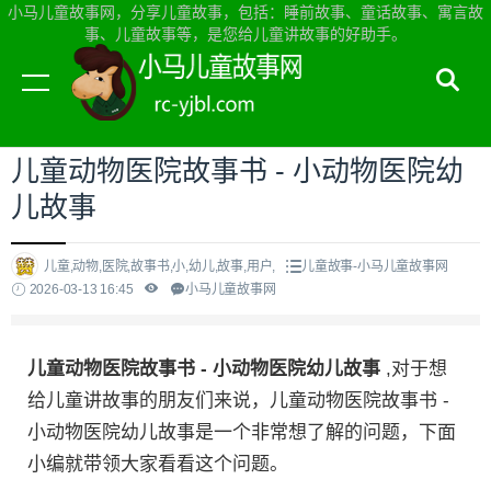
小马儿童故事网，分享儿童故事，包括：睡前故事、童话故事、寓言故
事、儿童故事等，是您给儿童讲故事的好助手。
当前位置：
小马儿童故事网首页
>
儿童故事
儿童动物医院故事书 - 小动物医院幼
儿故事
儿童,动物,医院,故事书,小,幼儿,故事,用户,
儿童故事-小马儿童故事网
2026-03-13 16:45
小马儿童故事网
儿童动物医院故事书 - 小动物医院幼儿故事
,对于想
给儿童讲故事的朋友们来说，儿童动物医院故事书 -
小动物医院幼儿故事是一个非常想了解的问题，下面
小编就带领大家看看这个问题。