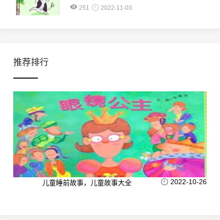
251
2022-11-03
推荐排行
2022-10-26
儿童睡前故事，儿童故事大全