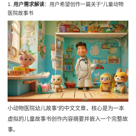
1.
用户需求解读
：用户希望创作一篇关于“儿童动物
医院故事书
小动物医院幼儿故事”的中文文章，核心是为一本
虚拟的儿童故事书创作内容摘要并嵌入一个完整故
事。