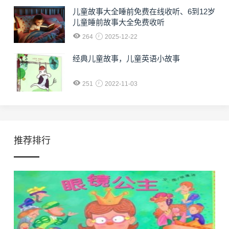
儿童故事大全睡前免费在线收听、6到12岁
儿童睡前故事大全免费收听
264
2025-12-22
经典儿童故事，儿童英语小故事
251
2022-11-03
推荐排行