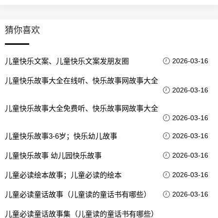
猜你喜欢
儿童快乐文案、儿童快乐文案发朋友圈
2026-03-16
儿童快乐故事大全在线听、快乐故事网故事大全
2026-03-16
儿童快乐故事大全免费听、快乐故事网故事大全
2026-03-16
儿童快乐故事3-6岁；快乐幼儿故事
2026-03-16
儿童快乐故事 幼儿园快乐故事
2026-03-16
儿童必读绘本故事；儿童必读的绘本
2026-03-16
儿童必读童话故事（儿童读的童话书有哪些）
2026-03-16
儿童必读童话故事集（儿童读的童话书有哪些）