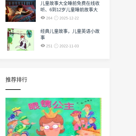
儿童故事大全睡前免费在线收
听、6到12岁儿童睡前故事大
全免费收听
264
2025-12-22
经典儿童故事，儿童英语小故
事
251
2022-11-03
推荐排行