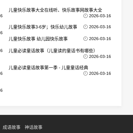
儿童快乐故事大全在线听、快乐故事网故事大全
16
2026-03-16
儿童快乐故事3-6岁；快乐幼儿故事
2026-03-16
16
儿童快乐故事 幼儿园快乐故事
2026-03-16
16
儿童必读童话故事（儿童读的童话书有哪些）
2026-03-16
儿童必读童话故事第一季 - 儿童童话经典
16
2026-03-16
16
成语故事
神话故事