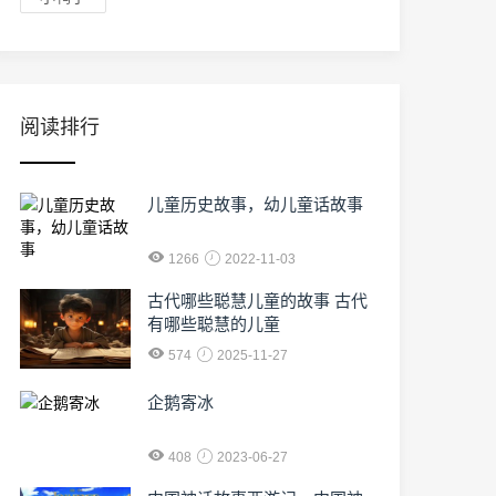
阅读排行
儿童历史故事，幼儿童话故事
1266
2022-11-03
古代哪些聪慧儿童的故事 古代
有哪些聪慧的儿童
574
2025-11-27
企鹅寄冰
408
2023-06-27