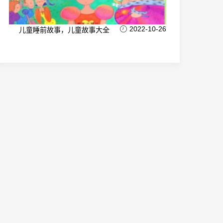
2022-10-26
儿童睡前故事，儿童故事大全