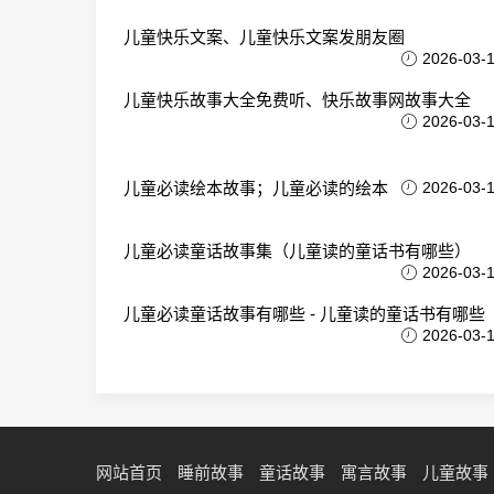
儿童快乐文案、儿童快乐文案发朋友圈
2026-03-
儿童快乐故事大全免费听、快乐故事网故事大全
2026-03-
儿童必读绘本故事；儿童必读的绘本
2026-03-
儿童必读童话故事集（儿童读的童话书有哪些）
2026-03-
儿童必读童话故事有哪些 - 儿童读的童话书有哪些
2026-03-
网站首页
睡前故事
童话故事
寓言故事
儿童故事