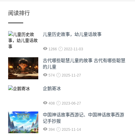
阅读排行
儿童历史故事，幼儿童话故事
1266
2022-11-03
古代哪些聪慧儿童的故事 古代有哪些聪慧
的儿童
574
2025-11-27
企鹅寄冰
408
2023-06-27
中国神话故事西游记、中国神话故事西游
记手抄报
394
2025-11-14