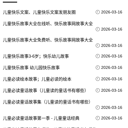
儿童快乐文案、儿童快乐文案发朋友圈
2026-03-16
儿童快乐故事大全在线听、快乐故事网故事大全
2026-03-16
儿童快乐故事大全免费听、快乐故事网故事大全
2026-03-16
儿童快乐故事3-6岁；快乐幼儿故事
2026-03-16
儿童快乐故事 幼儿园快乐故事
2026-03-16
儿童必读绘本故事；儿童必读的绘本
2026-03-16
儿童必读童话故事（儿童读的童话书有哪些）
2026-03-16
儿童必读童话故事集（儿童读的童话书有哪些）
2026-03-16
儿童必读童话故事第一季 - 儿童童话经典
2026-03-16