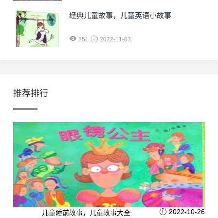
经典儿童故事，儿童英语小故事
251
2022-11-03
推荐排行
2022-10-26
儿童睡前故事，儿童故事大全