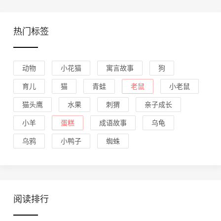
热门标签
动物
小花猫
寓言故事
狗
育儿
猫
青蛙
老鼠
小老鼠
猫头鹰
水果
刺猬
亲子成长
小羊
蛋糕
成语故事
乌龟
乌鸦
小鸭子
蜘蛛
阅读排行