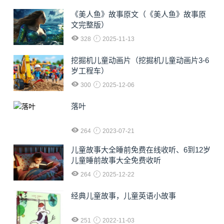
《美人鱼》故事原文（《美人鱼》故事原
文完整版）
328
2025-11-13
挖掘机儿童动画片（挖掘机儿童动画片3-6
岁工程车）
300
2025-12-06
落叶
264
2023-07-21
儿童故事大全睡前免费在线收听、6到12岁
儿童睡前故事大全免费收听
264
2025-12-22
经典儿童故事，儿童英语小故事
251
2022-11-03