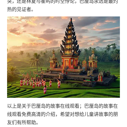
突，还是林夏与崔屿的时空悖论，巴厘岛永远是最灼
热的见证者。
以上是关于巴厘岛的故事在线观看；巴厘岛的故事在
线观看免费高清的介绍，希望对想给儿童讲故事的朋
友们有所帮助。