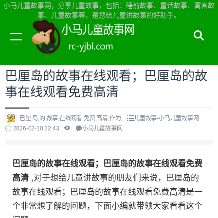
小马儿童故事网，分享儿童故事，包括：睡前故事、童话故事、寓言故
事、儿童故事等，是您给儿童讲故事的好助手。
当前位置：
小马儿童故事网首页
>
儿童故事
巴厘岛的故事在线观看；巴厘岛的故
事在线观看免费高清
巴厘,岛,的,故事,在线观看,免费,高清,作为,
儿童故事-小马儿童故事网
2026-02-10 22:43
小马儿童故事网
巴厘岛的故事在线观看；巴厘岛的故事在线观看免费
高清
,对于想给儿童讲故事的朋友们来说，巴厘岛的
故事在线观看；巴厘岛的故事在线观看免费高清是一
个非常想了解的问题，下面小编就带领大家看看这个