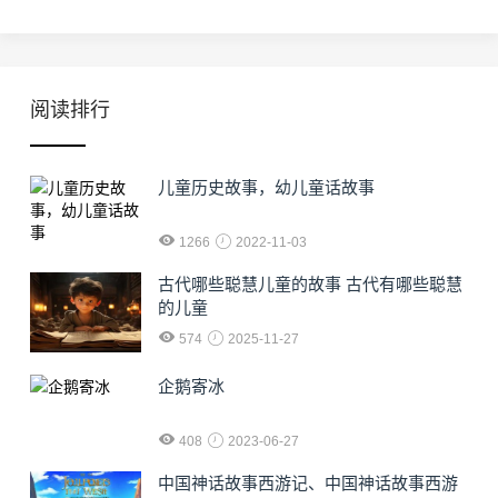
阅读排行
儿童历史故事，幼儿童话故事
1266
2022-11-03
古代哪些聪慧儿童的故事 古代有哪些聪慧
的儿童
574
2025-11-27
企鹅寄冰
408
2023-06-27
中国神话故事西游记、中国神话故事西游