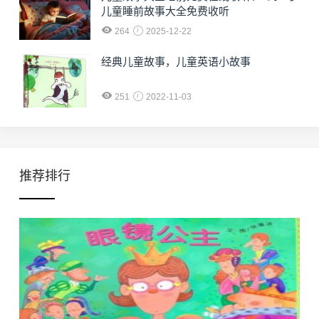
儿童睡前故事大全免费收听
264
2025-12-22
经典儿童故事，儿童英语小故事
251
2022-11-03
推荐排行