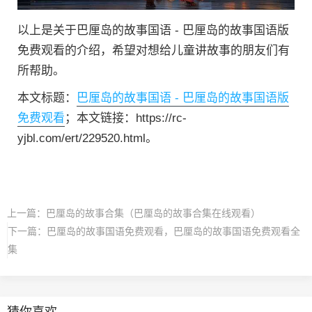
以上是关于巴厘岛的故事国语 - 巴厘岛的故事国语版
免费观看的介绍，希望对想给儿童讲故事的朋友们有
所帮助。
本文标题：
巴厘岛的故事国语 - 巴厘岛的故事国语版
免费观看
；本文链接：https://rc-
yjbl.com/ert/229520.html。
上一篇：
巴厘岛的故事合集（巴厘岛的故事合集在线观看）
下一篇：
巴厘岛的故事国语免费观看，巴厘岛的故事国语免费观看全
集