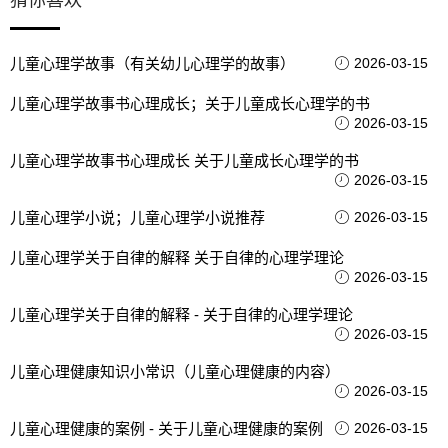
猜你喜欢
儿童心理学故事（有关幼儿心理学的故事）
2026-03-15
儿童心理学故事书心理成长；关于儿童成长心理学的书
2026-03-15
儿童心理学故事书心理成长 关于儿童成长心理学的书
2026-03-15
儿童心理学小说；儿童心理学小说推荐
2026-03-15
儿童心理学关于自律的解释 关于自律的心理学理论
2026-03-15
儿童心理学关于自律的解释 - 关于自律的心理学理论
2026-03-15
儿童心理健康知识小常识（儿童心理健康的内容）
2026-03-15
儿童心理健康的案例 - 关于儿童心理健康的案例
2026-03-15