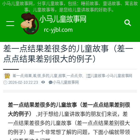
小马儿童故事网，分享儿童故事，包括：睡前故事、童话故事、寓言故
事、儿童故事等，是您给儿童讲故事的好助手。
当前位置：
小马儿童故事网首页
>
儿童故事
差一点结果差很多的儿童故事（差一
点点结果差别很大的例子）
差一点,结果,差,很,多的,儿童,故事,一点点,你,
儿童故事-小马儿童故事网
2026-02-10 22:23
小马儿童故事网
差一点结果差很多的儿童故事（差一点点结果差别很
大的例子）
,对于想给儿童讲故事的朋友们来说，差
一点结果差很多的儿童故事（差一点点结果差别很大
的例子）是一个非常想了解的问题，下面小编就带领