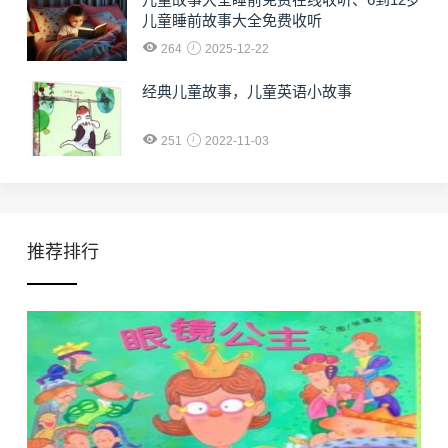
儿童睡前故事大全免费收听
264
2025-12-22
经典儿童故事，儿童英语小故事
251
2022-11-03
推荐排行