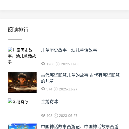
阅读排行
儿童历史故事，幼儿童话故事
1266
2022-11-03
古代哪些聪慧儿童的故事 古代有哪些聪慧
的儿童
574
2025-11-27
企鹅寄冰
408
2023-06-27
中国神话故事西游记、中国神话故事西游