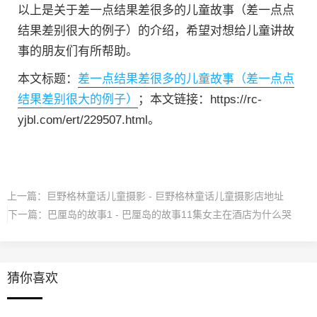
以上是关于差一点结果差很多的儿童故事（差一点点
结果差别很大的例子）的介绍，希望对想给儿童讲故
事的朋友们有所帮助。
本文标题：
差一点结果差很多的儿童故事（差一点点
结果差别很大的例子）
；本文链接：https://rc-
yjbl.com/ert/229507.html。
上一篇：
巨野格林童话儿童摄影 - 巨野格林童话儿童摄影店地址
下一篇：
巴厘岛的故事1 - 巴厘岛的故事11集女主在酒店为什么哭
猜你喜欢