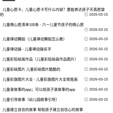
儿童心愿卡，儿童心愿卡写什么内容？要能表达孩子天真愿望
的
2026-03-15
儿童微心愿清单100条 - 六一儿童节孩子的微心愿
2026-03-15
儿童律动舞蹈（儿童律动舞蹈怎么教）
2026-03-15
儿童律动操 - 儿童律动操名字
2026-03-15
儿童彩铅绘画作品（儿童彩铅绘画作品图片）
2026-03-15
儿童彩绘图片 儿童彩绘图片酷酷的
2026-03-15
儿童彩旗图片大全 - 儿童彩旗图片大全简笔画
2026-03-15
儿童录故事的app；可以给孩子录故事的app
2026-03-15
儿童引导故事（幼儿园故事引导）
2026-03-15
儿童建立自信的故事 帮助孩子建立自信心的故事