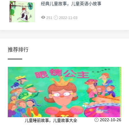
经典儿童故事，儿童英语小故事
251
2022-11-03
推荐排行
2022-10-26
儿童睡前故事，儿童故事大全