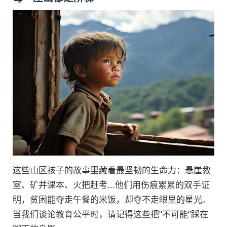
这些山区孩子的故事里藏着最坚韧的生命力：悬崖教
室、矿井课本、火把赶考...他们用伤痕累累的双手证
明，贫困能夺走午餐的米饭，却夺不走眼里的星光。
当我们谈论教育公平时，请记得这些把"不可能"踩在