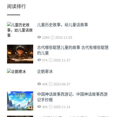
阅读排行
儿童历史故事，幼儿童话故事
1266
2022-11-03
古代哪些聪慧儿童的故事 古代有哪些聪慧
的儿童
574
2025-11-27
企鹅寄冰
408
2023-06-27
中国神话故事西游记、中国神话故事西游
记手抄报
394
2025-11-14