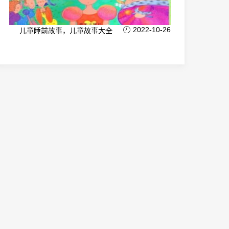
2022-10-26
儿童睡前故事，儿童故事大全