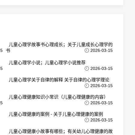
儿童心理学故事书心理成长；关于儿童成长心理学的
15
书
2026-03-15
儿童心理学小说；儿童心理学小说推荐
15
2026-03-15
儿童心理学关于自律的解释 关于自律的心理学理论
2026-03-15
儿童心理健康知识小常识（儿童心理健康的内容）
15
2026-03-15
儿童心理健康的案例 - 关于儿童心理健康的案例
2026-03-15
儿童心理健康小故事有哪些；有关幼儿心理健康的故