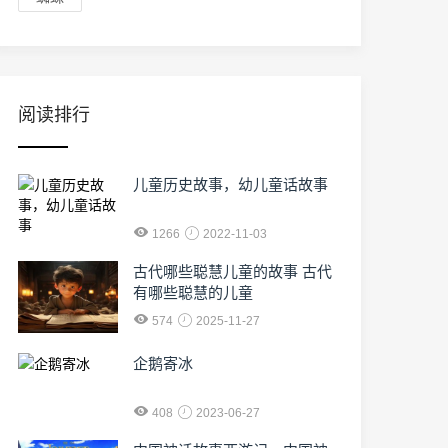
阅读排行
儿童历史故事，幼儿童话故事
1266
2022-11-03
古代哪些聪慧儿童的故事 古代
有哪些聪慧的儿童
574
2025-11-27
企鹅寄冰
408
2023-06-27