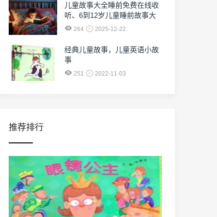
儿童故事大全睡前免费在线收
听、6到12岁儿童睡前故事大
全免费收听
264
2025-12-22
经典儿童故事，儿童英语小故
事
251
2022-11-03
推荐排行