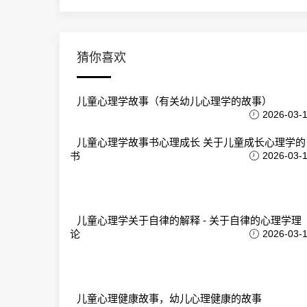
猜你喜欢
儿童心理学故事（有关幼儿心理学的故事）
2026-03-
儿童心理学故事书心理成长 关于儿童成长心理学的
书
2026-03-
儿童心理学关于自律的解释 - 关于自律的心理学理
论
2026-03-
儿童心理健康故事，幼儿心理健康的故事