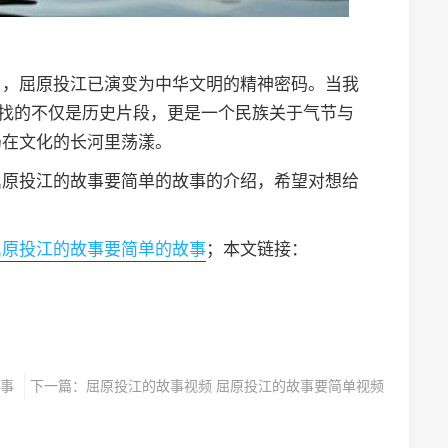
》，屈原投江已演变为中华文明的精神密码。当我
寻找的不仅是历史片段，更是一个民族关于气节与
仍在文化的长河里荡漾。
屈原投江的故事要简单的故事的介绍，希望对想给
屈原投江的故事要简单的故事
；本文链接：
事
下一篇：
屈原投江的故事视频 屈原投江的故事要简单视频