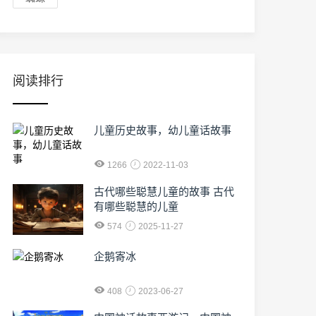
阅读排行
儿童历史故事，幼儿童话故事
1266
2022-11-03
古代哪些聪慧儿童的故事 古代
有哪些聪慧的儿童
574
2025-11-27
企鹅寄冰
408
2023-06-27