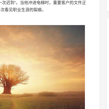
一次迟到"。当他冲进电梯时，重要客户的文件正
一次看见职业生涯的裂痕。