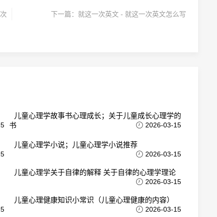
次
下一篇：
就这一次英文 - 就这一次英文怎么写
儿童心理学故事书心理成长；关于儿童成长心理学的
15
书
2026-03-15
儿童心理学小说；儿童心理学小说推荐
15
2026-03-15
儿童心理学关于自律的解释 关于自律的心理学理论
2026-03-15
儿童心理健康知识小常识（儿童心理健康的内容）
15
2026-03-15