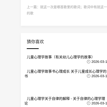
上一篇：
就这一次是哪首歌里的歌词；歌词中有就这一
的歌
猜你喜欢
儿童心理学故事（有关幼儿心理学的故事）
2026-03-
儿童心理学故事书心理成长 关于儿童成长心理学的
书
2026-03-
儿童心理学关于自律的解释 - 关于自律的心理学理
论
2026-03-