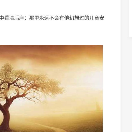
烁中看清后座：那里永远不会有他幻想过的儿童安