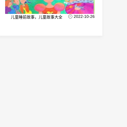
2022-10-26
儿童睡前故事，儿童故事大全