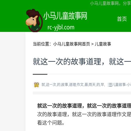
小马儿童故事网，分享
首页
当前位置：
小马儿童故事网首页
>
儿童故事
就这一次的故事道理，就这
就,这一次,的,故事,道理,作文,暴,雨天,的,早,
儿童故事-
就这一次的故事道理，就这一次的故事道
次的故事道理，就这一次的故事道理作文
看这个问题。