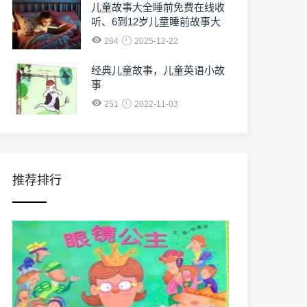
儿童故事大全睡前免费在线收
听、6到12岁儿童睡前故事大
全免费收听
264
2025-12-22
经典儿童故事，儿童英语小故
事
251
2022-11-03
推荐排行