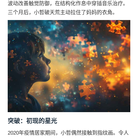
波动改善触觉防御，在结构化作息中穿插音乐治疗。
三个月后，小哲破天荒主动拉住了妈妈的衣角。
突破：初现的星光
2020年疫情居家期间，小哲偶然接触到指纹画。令人