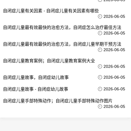
自闭症儿童有关因素 - 自闭症儿童有关因素有哪些
2026-06-05
自闭症儿童最有效最快的治愈方法，自闭症怎么治疗最佳方法
2026-06-05
自闭症儿童最有效最快的治愈方法，自闭症儿童早期干预方法
2026-06-05
自闭症儿童教育案例；自闭症儿童教育案例大全
2026-06-05
自闭症儿童故事，自闭症幼儿故事
2026-06-05
自闭症儿童故事 - 自闭症幼儿故事
2026-06-05
自闭症儿童手部特殊动作；自闭症儿童手部特殊动作图片
2026-06-05