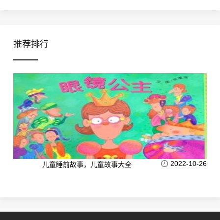
推荐排行
2022-10-26
儿童睡前故事，儿童故事大全