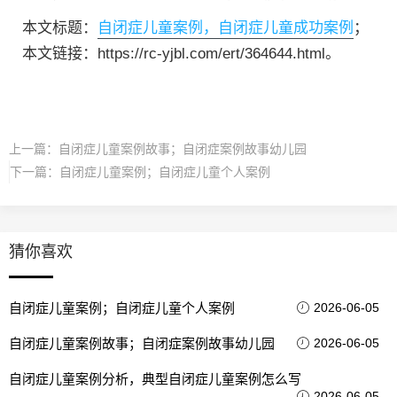
本文标题：
自闭症儿童案例，自闭症儿童成功案例
；
本文链接：https://rc-yjbl.com/ert/364644.html。
上一篇：
自闭症儿童案例故事；自闭症案例故事幼儿园
下一篇：
自闭症儿童案例；自闭症儿童个人案例
猜你喜欢
自闭症儿童案例；自闭症儿童个人案例
2026-06-05
自闭症儿童案例故事；自闭症案例故事幼儿园
2026-06-05
自闭症儿童案例分析，典型自闭症儿童案例怎么写
2026-06-05