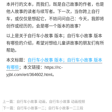
本并行的文本，而我们，既是自己故事的作者，也是
他人故事的读者与续写者。下一次，当你跨上自行
车，或仅仅是想起它，不妨问问自己：今天，我即将
创作或经历的，会是哪一个版本的故事？
以上是关于自行车小故事 版本；自行车小故事 版本
有哪些的介绍，希望对想给儿童讲故事的朋友们有所
帮助。
本文标题：
自行车小故事 版本；自行车小故事 版本
有哪些
；本文链接：https://rc-
yjbl.com/ert/364602.html。
上一篇：
自行车小故事 动画，自行车小故事 动画视频
下一篇：
自行车小故事一二；自行车小故事一二三段