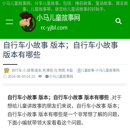
小马儿童故事网，分享儿童故事，包括：睡前故事、童话故事、寓言故
事、儿童故事等，是您给儿童讲故事的好助手。
当前位置：
小马儿童故事网首页
>
儿童故事
自行车小故事 版本；自行车小故事
版本有哪些
自行车,小,故事,版本,有,哪些,在,物质,丰盈,
儿童故事-小马儿童故事网
2026-06-05 04:25
小马儿童故事网
自行车小故事 版本；自行车小故事 版本有哪些
,对于
想给儿童讲故事的朋友们来说，自行车小故事 版本；
自行车小故事 版本有哪些是一个非常想了解的问题，
下面小编就带领大家看看这个问题。