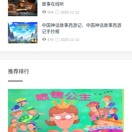
故事在线听
504
2025-11-12
中国神话故事西游记、中国神话故事西游
记手抄报
476
2025-11-14
推荐排行