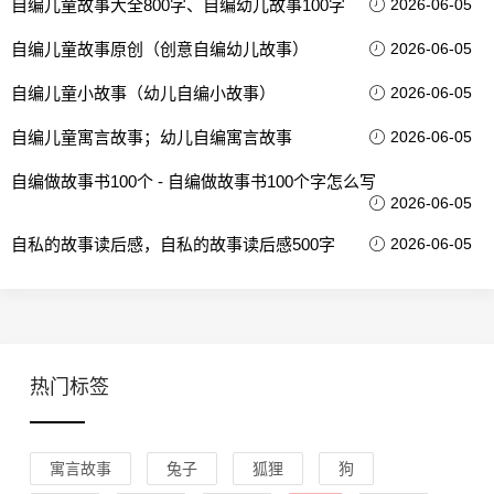
自编儿童故事大全800字、自编幼儿故事100字
2026-06-05
自编儿童故事原创（创意自编幼儿故事）
2026-06-05
自编儿童小故事（幼儿自编小故事）
2026-06-05
自编儿童寓言故事；幼儿自编寓言故事
2026-06-05
自编做故事书100个 - 自编做故事书100个字怎么写
2026-06-05
自私的故事读后感，自私的故事读后感500字
2026-06-05
热门标签
寓言故事
兔子
狐狸
狗