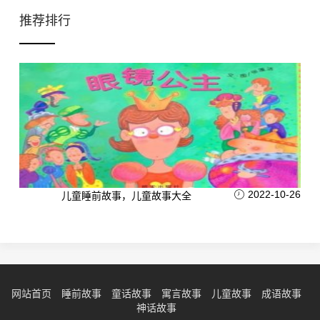
推荐排行
2022-10-26
儿童睡前故事，儿童故事大全
网站首页
睡前故事
童话故事
寓言故事
儿童故事
成语故事
神话故事