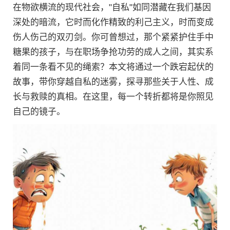
在物欲横流的现代社会，"自私"如同潜藏在我们基因
深处的暗流，它时而化作精致的利己主义，时而变成
伤人伤己的双刃剑。你可曾想过，那个紧紧护住手中
糖果的孩子，与在职场争抢功劳的成人之间，其实系
着同一条看不见的绳索？本文将通过一个跌宕起伏的
故事，带你穿越自私的迷雾，探寻那些关于人性、成
长与救赎的真相。在这里，每一个转折都将是你照见
自己的镜子。