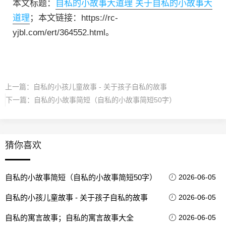
本文标题：
自私的小故事大道理 关于自私的小故事大
道理
；本文链接：https://rc-
yjbl.com/ert/364552.html。
上一篇：
自私的小孩儿童故事 - 关于孩子自私的故事
下一篇：
自私的小故事简短（自私的小故事简短50字）
猜你喜欢
自私的小故事简短（自私的小故事简短50字）
2026-06-05
自私的小孩儿童故事 - 关于孩子自私的故事
2026-06-05
自私的寓言故事；自私的寓言故事大全
2026-06-05