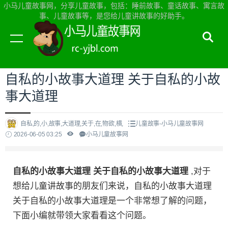
小马儿童故事网，分享儿童故事，包括：睡前故事、童话故事、寓言故
事、儿童故事等，是您给儿童讲故事的好助手。
当前位置：
小马儿童故事网首页
>
儿童故事
自私的小故事大道理 关于自私的小故
事大道理
自私,的,小,故事,大道理,关于,在,物欲,横,
儿童故事-小马儿童故事网
2026-06-05 03:25
小马儿童故事网
自私的小故事大道理 关于自私的小故事大道理
,对于
想给儿童讲故事的朋友们来说，自私的小故事大道理
关于自私的小故事大道理是一个非常想了解的问题，
下面小编就带领大家看看这个问题。