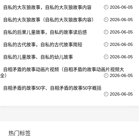
自私的大灰狼故事，自私的大灰狼故事内容
2026-06-05
自私的大灰狼故事（自私的大灰狼故事内容）
2026-06-05
自私的后果儿童故事，自私的故事读后感
2026-06-05
自私的古代故事，自私的古代故事简短
2026-06-05
自私的儿童故事、自私的幼儿故事
2026-06-05
自相矛盾的故事动画片视频（自相矛盾的故事动画片视频大
全）
2026-06-05
自相矛盾的故事50字、自相矛盾的故事50字概括
2026-06-05
热门标签