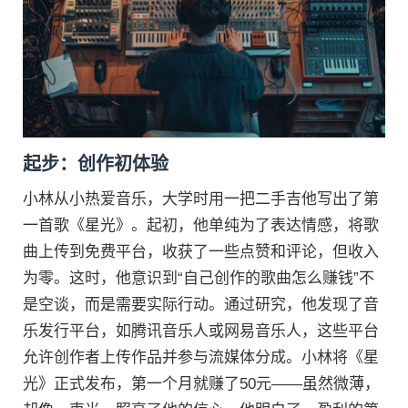
起步：创作初体验
小林从小热爱音乐，大学时用一把二手吉他写出了第
一首歌《星光》。起初，他单纯为了表达情感，将歌
曲上传到免费平台，收获了一些点赞和评论，但收入
为零。这时，他意识到“自己创作的歌曲怎么赚钱”不
是空谈，而是需要实际行动。通过研究，他发现了音
乐发行平台，如腾讯音乐人或网易音乐人，这些平台
允许创作者上传作品并参与流媒体分成。小林将《星
光》正式发布，第一个月就赚了50元——虽然微薄，