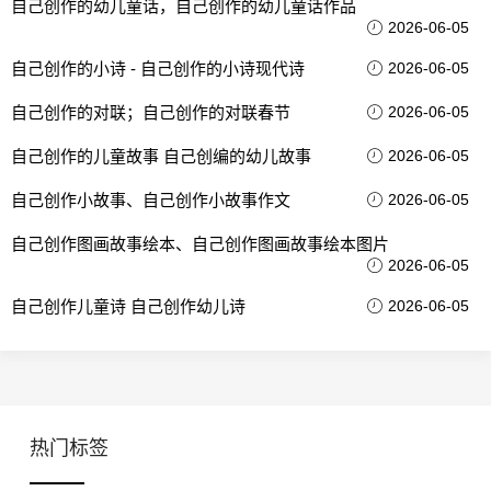
自己创作的幼儿童话，自己创作的幼儿童话作品
2026-06-05
自己创作的小诗 - 自己创作的小诗现代诗
2026-06-05
自己创作的对联；自己创作的对联春节
2026-06-05
自己创作的儿童故事 自己创编的幼儿故事
2026-06-05
自己创作小故事、自己创作小故事作文
2026-06-05
自己创作图画故事绘本、自己创作图画故事绘本图片
2026-06-05
自己创作儿童诗 自己创作幼儿诗
2026-06-05
热门标签