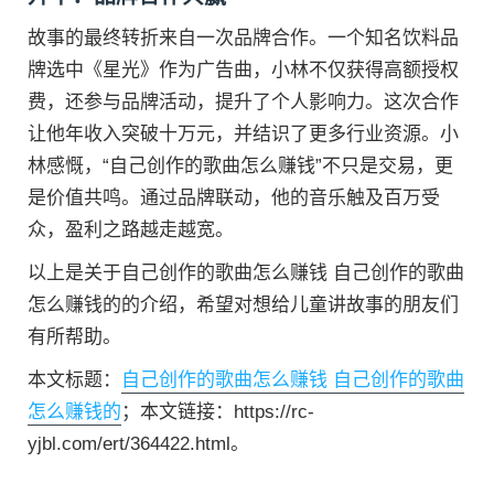
故事的最终转折来自一次品牌合作。一个知名饮料品
牌选中《星光》作为广告曲，小林不仅获得高额授权
费，还参与品牌活动，提升了个人影响力。这次合作
让他年收入突破十万元，并结识了更多行业资源。小
林感慨，“自己创作的歌曲怎么赚钱”不只是交易，更
是价值共鸣。通过品牌联动，他的音乐触及百万受
众，盈利之路越走越宽。
以上是关于自己创作的歌曲怎么赚钱 自己创作的歌曲
怎么赚钱的的介绍，希望对想给儿童讲故事的朋友们
有所帮助。
本文标题：
自己创作的歌曲怎么赚钱 自己创作的歌曲
怎么赚钱的
；本文链接：https://rc-
yjbl.com/ert/364422.html。