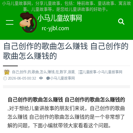
小马儿童故事网，分享儿童故事，包括：睡前故事、童话故事、寓言故
事、儿童故事等，是您给儿童讲故事的好助手。
当前位置：
小马儿童故事网首页
>
儿童故事
自己创作的歌曲怎么赚钱 自己创作的
歌曲怎么赚钱的
自己,创作,的,歌曲,怎么,赚钱,在,数字,浪潮,
儿童故事-小马儿童故事网
2026-06-05 00:32
小马儿童故事网
自己创作的歌曲怎么赚钱 自己创作的歌曲怎么赚钱的
,对于想给儿童讲故事的朋友们来说，自己创作的歌曲
怎么赚钱 自己创作的歌曲怎么赚钱的是一个非常想了
解的问题，下面小编就带领大家看看这个问题。