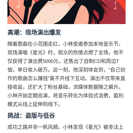
高潮：现场演出爆发
随着歌曲在小范围走红，小林受邀参加本地音乐节。
现场演唱《星光》时，观众的热情点燃了全场，他不
仅获得了演出费5000元，还售出了自制CD和周边T
恤，单日收入破万。这一刻，他深刻体会到，“自己创
作的歌曲怎么赚钱”离不开线下互动。演出不仅带来直
接收益，还扩大了粉丝基础，流媒体数据随之飙升。
小林开始定期巡演，将音乐转化为体验式消费，盈利
模式从线上延伸到线下。
挑战：盗版与低谷
成功之路并非一帆风顺。小林发现《星光》被非法上