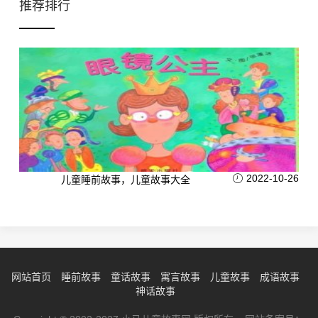
推荐排行
2022-10-26
儿童睡前故事，儿童故事大全
网站首页
睡前故事
童话故事
寓言故事
儿童故事
成语故事
神话故事