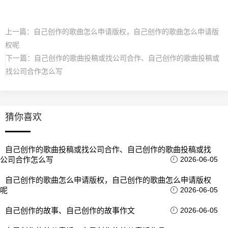
上一篇：
自己创作的歌曲怎么申请版权，自己创作的歌曲怎么申请版
权呢
下一篇：
自己创作的歌曲投稿或找公司合作、自己创作的歌曲投稿或
找公司合作怎么写
猜你喜欢
自己创作的歌曲投稿或找公司合作、自己创作的歌曲投稿或找
公司合作怎么写
2026-06-05
自己创作的歌曲怎么申请版权，自己创作的歌曲怎么申请版权
呢
2026-06-05
自己创作的故事、自己创作的故事作文
2026-06-05