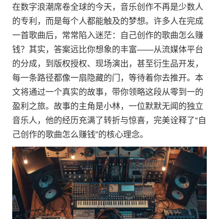
在数字浪潮席卷全球的今天，音乐创作不再是少数人
的专利，而是每个人都能触及的梦想。许多人在完成
一首歌曲后，常常陷入迷茫：自己创作的歌曲怎么赚
钱？其实，答案远比你想象的丰富——从流媒体平台
的分成，到版权授权、现场演出，甚至衍生品开发，
每一条路径都像一扇隐藏的门，等待着你去推开。本
文将通过一个真实的故事，带你领略这段从零到一的
盈利之旅。故事的主角是小林，一位默默无闻的独立
音乐人，他的经历充满了转折与惊喜，完美诠释了“自
己创作的歌曲怎么赚钱”的核心理念。