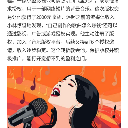
临。一家小型影视公司偶然听到《星光》，联系他请
求授权，用于一部网络短片的背景音乐。这次版权交
易让他获得了2000元收益，远超之前的流媒体收入。
小林惊讶地发现，“自己创作的歌曲怎么赚钱”还可以
通过影视、广告或游戏授权实现。他主动注册了版
权，加入了音乐版权平台，后续又接到多个授权邀
请，收入逐步稳定。这个转折教会他，保护版权并积
极推广，能打开意想不到的盈利之门。