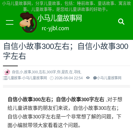
小马儿童故事网，分享儿童故事，包括：睡前故事、童话故事、寓言故
事、儿童故事等，是您给儿童讲故事的好助手。
当前位置：
小马儿童故事网首页
>
儿童故事
自信小故事300左右；自信小故事300
字左右
自信,小,故事,300,左右,300字,你,是否,在,寻找,
儿童故事-小马儿童故事网
2026-06-04 22:54
小马儿童故事网
自信小故事300左右；自信小故事300字左右
,对于想
给儿童讲故事的朋友们来说，自信小故事300左右；
自信小故事300字左右是一个非常想了解的问题，下
面小编就带领大家看看这个问题。