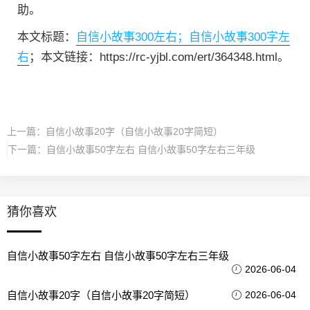
助。
本文标题：
自信小故事300左右；自信小故事300字左
右
；本文链接：https://rc-yjbl.com/ert/364348.html。
上一篇：
自信小故事20字（自信小故事20字简短）
下一篇：
自信小故事50字左右 自信小故事50字左右三年级
猜你喜欢
自信小故事50字左右 自信小故事50字左右三年级
2026-06-04
自信小故事20字（自信小故事20字简短）
2026-06-04