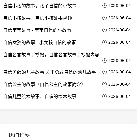
自信小孩的故事；孩子自信的小故事
2026-06-04
自信小孩故事；自信小孩故事视频
2026-06-04
自信宝宝故事 - 宝宝自信的小故事
2026-06-04
自信女孩的故事 - 小女孩自信的故事
2026-06-04
自信名言故事手抄报，自信名言故事手抄报内容
2026-06-04
自信勇敢的儿童故事 关于勇敢自信的幼儿故事
2026-06-04
自信公主的故事（自信公主的故事简介）
2026-06-04
自信儿童绘本故事、自信的绘本故事
2026-06-04
热门标签