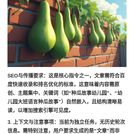
SEO与传播要求
：这是核心指令之一，文章需符合百
度快速收录和排名优化的标准，这意味着内容需原
创、主题集中、关键词（如“种瓜故事幼儿园”、“幼
儿园大班语言种瓜故事”）自然嵌入，且结构清晰易
读，以增加搜索引擎可见度。
3.
上下文与注意事项
：当前为独立任务，无历史轮次
信息。需特别注意，用户要求生成的是“文章”而非