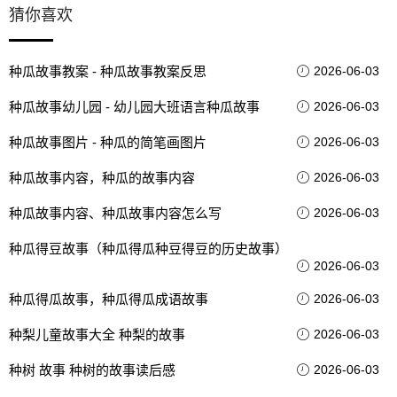
猜你喜欢
种瓜故事教案 - 种瓜故事教案反思
2026-06-03
种瓜故事幼儿园 - 幼儿园大班语言种瓜故事
2026-06-03
种瓜故事图片 - 种瓜的简笔画图片
2026-06-03
种瓜故事内容，种瓜的故事内容
2026-06-03
种瓜故事内容、种瓜故事内容怎么写
2026-06-03
种瓜得豆故事（种瓜得瓜种豆得豆的历史故事）
2026-06-03
种瓜得瓜故事，种瓜得瓜成语故事
2026-06-03
种梨儿童故事大全 种梨的故事
2026-06-03
种树 故事 种树的故事读后感
2026-06-03