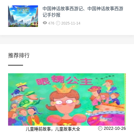
中国神话故事西游记、中国神话故事西游
记手抄报
476
2025-11-14
推荐排行
2022-10-26
儿童睡前故事，儿童故事大全