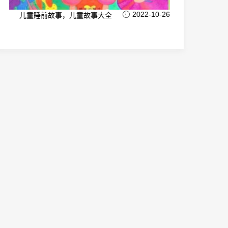
2022-10-26
儿童睡前故事，儿童故事大全