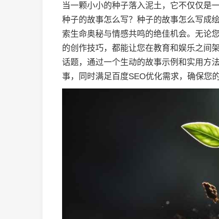
当一颗小小的种子落入泥土，它不仅仅是
种子的故事怎么写？种子的故事怎么写成
索生命奥秘与情感共鸣的绝佳机会。无论
的创作技巧，都能让您在教育和娱乐之间
话题，通过一个生动的故事示例和实用方
事，同时满足百度SEO优化需求，确保您