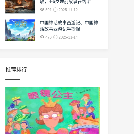
放，4-6岁睡前故事在线听
501
2025-11-12
中国神话故事西游记、中国神
话故事西游记手抄报
476
2025-11-14
推荐排行