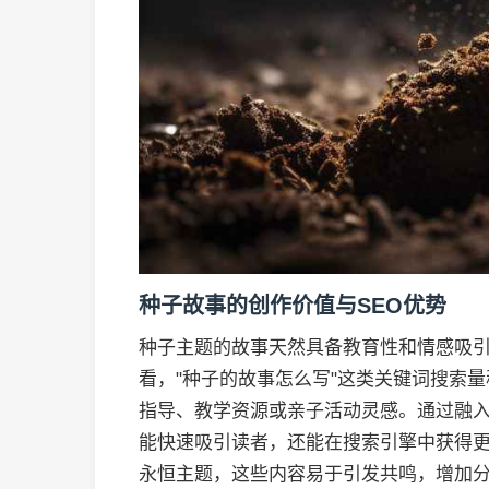
种子故事的创作价值与SEO优势
种子主题的故事天然具备教育性和情感吸引
看，"种子的故事怎么写"这类关键词搜索
指导、教学资源或亲子活动灵感。通过融
能快速吸引读者，还能在搜索引擎中获得
永恒主题，这些内容易于引发共鸣，增加