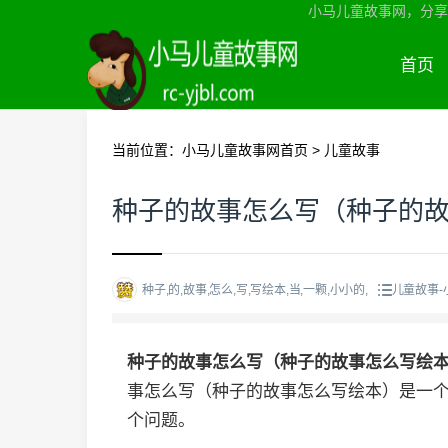
小马儿童故事网，分享
首页
当前位置：
小马儿童故事网首页
>
儿童故事
种子的故事怎么写（种子的
种子,的,故事,怎么,写,写绘本,当,一颗,小小的,
儿童故事-
种子的故事怎么写（种子的故事怎么写绘
事怎么写（种子的故事怎么写绘本）是一
个问题。