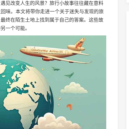
，遇见改变人生的风景？旅行小故事往往藏在意料
生回味。本文将带你走进一个关于迷失与发现的旅
，最终在陌生土地上找到属于自己的答案。这些故
的另一个可能。