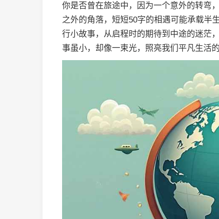
你是否曾在旅途中，因为一个意外的转弯
之外的角落，短短50字的相遇可能承载半
行小故事，从启程时的期待到中途的迷茫
事虽小，却像一束光，照亮我们平凡生活