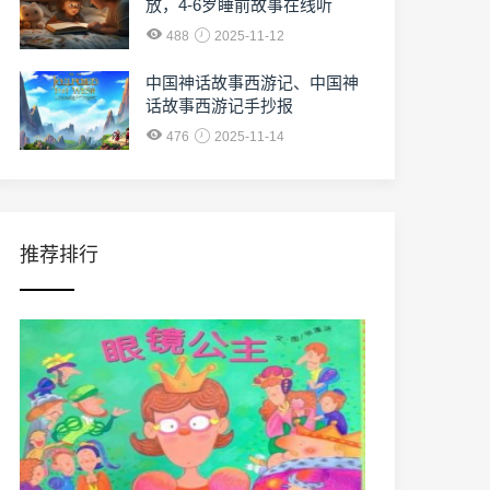
放，4-6岁睡前故事在线听
488
2025-11-12
中国神话故事西游记、中国神
话故事西游记手抄报
476
2025-11-14
推荐排行