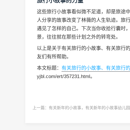
旅行小故事的力量
这些旅行小故事看似微不足道，却是旅途中
人分享的故事改变了林薇的人生轨迹。旅
遇见了怎样的自己。下次当你收拾行囊时
景，往往就在那些计划之外的转弯处。
以上是关于有关旅行的小故事、有关旅行的
友们有所帮助。
本文标题：
有关旅行的小故事、有关旅行的
yjbl.com/ert/357231.html。
上一篇：
有关新年的小故事，有关新年的小故事幼儿园