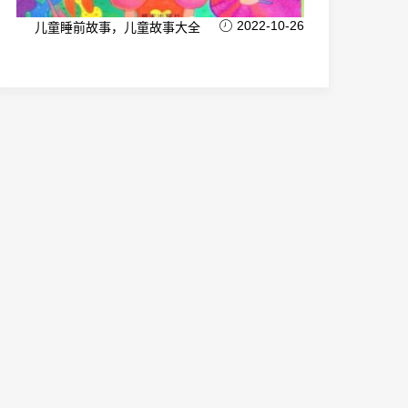
2022-10-26
儿童睡前故事，儿童故事大全