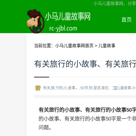
小马儿童故事网，分享
首页
当前位置：
小马儿童故事网首页
>
儿童故事
有关旅行的小故事、有关旅行
有关,旅,行的,小,故事,、,50字,你,是否,曾在,
儿童故事-
有关旅行的小故事、有关旅行的小故事50
的小故事、有关旅行的小故事50字是一个
问题。