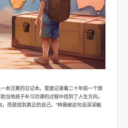
现一本泛黄的日记本。里面记录着二十年前一个旅
帮助当地孩子补习功课的过程中找到了人生方向。
向，而是找到真正的自己。”林薇被这句话深深触