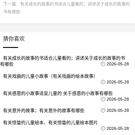
下一篇：
有关成长的故事的书适合儿童看的；讲述关于成长的故事的
书有哪些
猜你喜欢
有关成长的故事的书适合儿童看的；讲述关于成长的故事的书
有哪些
2026-05-28
有关戏曲的儿童小故事（有关戏曲的绘本故事）
2026-05-28
有关感恩的小故事适宜儿童的 关于感恩的小故事有哪些
2026-05-28
有关意外的故事；有关意外的故事有哪些
2026-05-28
有关惊蛰的儿童绘本、有关惊蛰的儿童绘本图片
2026-05-28