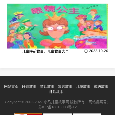
2022-10-26
儿童睡前故事，儿童故事大全
网站首页
睡前故事
童话故事
寓言故事
儿童故事
成语故事
神话故事
Copyright © 2002-2027 小马儿童故事网 版权所有 网站备案号：
苏ICP备18016903号-12