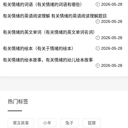
有关情绪的词语（有关情绪的词语有哪些）
2026-05-28
有关情绪的英语阅读理解 有关情绪的英语阅读理解题目
2026-05-28
有关情绪的英文单词（有关情绪的英文单词名词）
2026-05-28
有关情绪的绘本（有关于情绪的绘本）
2026-05-28
有关情绪的绘本故事，有关情绪的幼儿绘本故事
2026-05-28
热门标签
寓言故事
小羊
兔子
狐狸