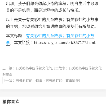
出现，孩子们都会想起小奇的旅程，明白生活中最珍
贵的不是结果，而是过程中的成长与快乐。
以上是关于有关彩虹的儿童故事；有关彩虹的小故事
的介绍，希望对想给儿童讲故事的朋友们有所帮助。
本文标题：
有关彩虹的儿童故事；有关彩虹的小故
事
；本文链接：https://rc-yjbl.com/ert/357177.html。
上一篇：
有关弘扬中国传统文化的儿童故事；有关弘扬中国传统文化
的童谣
下一篇：
有关彩虹的小故事（有关彩虹的小故事简短）
猜你喜欢