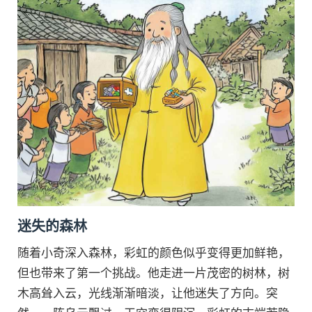
迷失的森林
随着小奇深入森林，彩虹的颜色似乎变得更加鲜艳，
但也带来了第一个挑战。他走进一片茂密的树林，树
木高耸入云，光线渐渐暗淡，让他迷失了方向。突