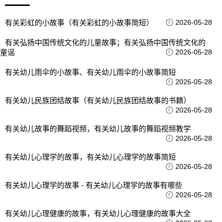
有关彩虹的小故事（有关彩虹的小故事简短）
2026-05-28
有关弘扬中国传统文化的儿童故事；有关弘扬中国传统文化的
童谣
2026-05-28
有关幼儿雨伞的小故事、有关幼儿雨伞的小故事简短
2026-05-28
有关幼儿民族团结故事（有关幼儿民族团结故事的书籍）
2026-05-28
有关幼儿故事的舞蹈视频，有关幼儿故事的舞蹈视频教学
2026-05-28
有关幼儿心理学的故事，有关幼儿心理学的故事简短
2026-05-28
有关幼儿心理学的故事 - 有关幼儿心理学的故事有哪些
2026-05-28
有关幼儿心理健康的故事，有关幼儿心理健康的故事大全