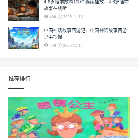
4-6岁睡前故事100个连续播放，4-6岁睡前
故事在线听
488
2025-11-12
中国神话故事西游记、中国神话故事西游
记手抄报
476
2025-11-14
推荐排行