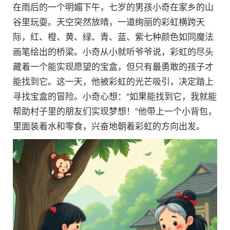
在雨后的一个明媚下午，七岁的男孩小奇在家乡的山
谷里玩耍。天空突然放晴，一道绚丽的彩虹横跨天
际，红、橙、黄、绿、青、蓝、紫七种颜色如同魔法
画笔绘出的桥梁。小奇从小就听爷爷说，彩虹的尽头
藏着一个能实现愿望的宝盒，但只有最勇敢的孩子才
能找到它。这一天，他被彩虹的光芒吸引，决定踏上
寻找宝盒的冒险。小奇心想：“如果能找到它，我就能
帮助村子里的朋友们实现梦想！”他带上一个小背包，
里面装着水和零食，兴奋地朝着彩虹的方向出发。