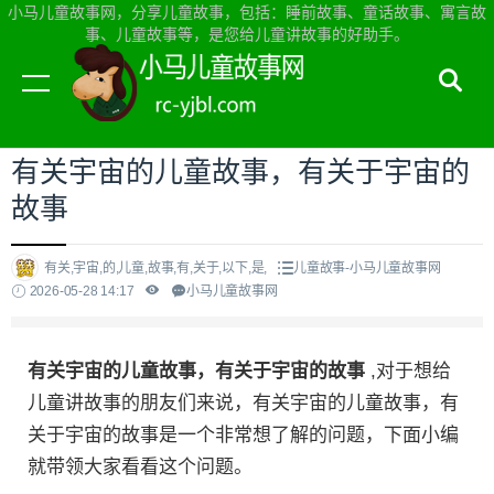
小马儿童故事网，分享儿童故事，包括：睡前故事、童话故事、寓言故
事、儿童故事等，是您给儿童讲故事的好助手。
当前位置：
小马儿童故事网首页
>
儿童故事
有关宇宙的儿童故事，有关于宇宙的
故事
有关,宇宙,的,儿童,故事,有,关于,以下,是,
儿童故事-小马儿童故事网
2026-05-28 14:17
小马儿童故事网
有关宇宙的儿童故事，有关于宇宙的故事
,对于想给
儿童讲故事的朋友们来说，有关宇宙的儿童故事，有
关于宇宙的故事是一个非常想了解的问题，下面小编
就带领大家看看这个问题。