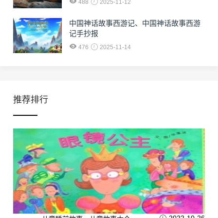
488
2025-11-12
中国神话故事西游记、中国神话故事西游
记手抄报
476
2025-11-14
推荐排行
2022-10-26