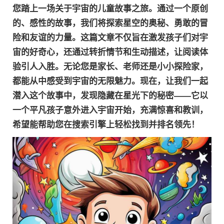
您踏上一场关于宇宙的儿童故事之旅。通过一个原创
的、感性的故事，我们将探索星空的奥秘、勇敢的冒
险和友谊的力量。这篇文章不仅旨在激发孩子们对宇
宙的好奇心，还通过转折情节和生动描述，让阅读体
验引人入胜。无论您是家长、老师还是小小探险家，
都能从中感受到宇宙的无限魅力。现在，让我们一起
潜入这个故事中，发现隐藏在星光下的秘密——它以
一个平凡孩子意外进入宇宙开始，充满惊喜和教训，
希望能帮助您在搜索引擎上轻松找到并排名领先！