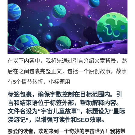
在以下内容中，我将先通过引言介绍文章背景，然
后在之间包裹完整正文，包括一个原创故事，故事
有5个情节转折，小标题用
标签包裹，确保字数控制在目标范围内。引
言和结束语位于标签外部，帮助解释内容。
文件名设为“宇宙儿童故事”，标题设为“星际
漫游记”，以增强可读性和SEO效果。
亲爱的读者，欢迎来到一个奇妙的宇宙世界！我将带