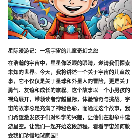
星际漫游记：一场宇宙的儿童奇幻之旅
在浩瀚的宇宙中，星星像眨眼的眼睛，邀请我们探索
未知的世界。今天，我将讲述一个关于宇宙的儿童故
事，它不仅仅是关于星球和外星人的冒险，更是关于
勇气、友谊和成长的旅程。这个故事以一个小男孩的
视角展开，带领读者穿越星际，体验惊奇与挑战。宇
宙的故事总是充满了神秘色彩，而通过这个故事，我
们希望激发孩子们对科学的兴趣，让他们在想象中遨
游星空。让我们一起开始这段旅程，看看宇宙如何教
会我们珍惜地球家园！