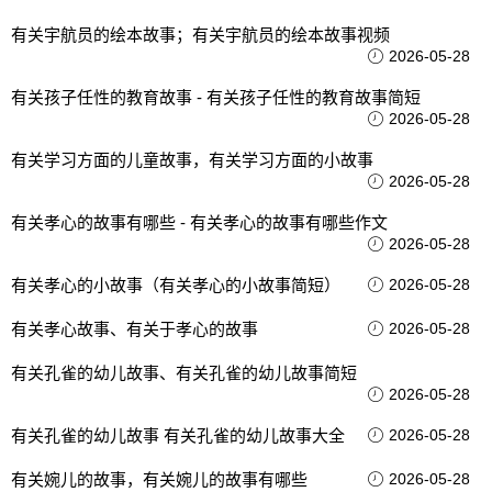
有关宇航员的绘本故事；有关宇航员的绘本故事视频
2026-05-28
有关孩子任性的教育故事 - 有关孩子任性的教育故事简短
2026-05-28
有关学习方面的儿童故事，有关学习方面的小故事
2026-05-28
有关孝心的故事有哪些 - 有关孝心的故事有哪些作文
2026-05-28
有关孝心的小故事（有关孝心的小故事简短）
2026-05-28
有关孝心故事、有关于孝心的故事
2026-05-28
有关孔雀的幼儿故事、有关孔雀的幼儿故事简短
2026-05-28
有关孔雀的幼儿故事 有关孔雀的幼儿故事大全
2026-05-28
有关婉儿的故事，有关婉儿的故事有哪些
2026-05-28