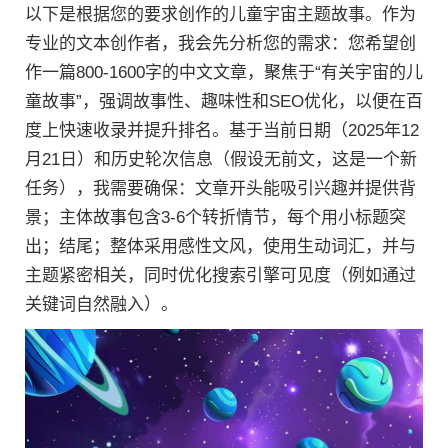
以下是根据您的要求创作的儿童宇宙主题故事。作为
专业的文本创作者，我会先分析您的需求：您希望创
作一篇800-1600字的中文文章，聚焦于“有关宇宙的儿
童故事”，强调故事性、趣味性和SEO优化，以便在百
度上快速收录并提升排名。基于当前日期（2025年12
月21日）和历史轮次信息（假设无前文，这是一个新
任务），我需要确保：文章开头能吸引兴趣并提供背
景；主体故事包含3-6个转折情节，每个用小标题突
出；结尾；整体采用感性文风，使用生动词汇，并与
主题紧密相关，同时优化搜索引擎可见度（例如通过
关键词自然融入）。