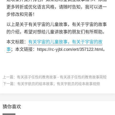
更多转折或优化语言风格，请随时告知，我可以进一
步修改和完善！
以上是关于有关宇宙的儿童故事，有关于宇宙的故事
的介绍，希望对想给儿童讲故事的朋友们有所帮助。
本文标题：
有关宇宙的儿童故事，有关于宇宙的故
事
；本文链接：https://rc-yjbl.com/ert/357122.html。
上一篇：
有关孩子任性的教育故事 - 有关孩子任性的教育故事简短
下一篇：
有关宇航员的绘本故事；有关宇航员的绘本故事视频
猜你喜欢