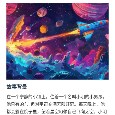
故事背景
在一个宁静的小镇上，住着一个名叫小明的小男孩。
他只有8岁，但对宇宙充满无限好奇。每天晚上，他
都会躺在院子里，望着星空幻想自己飞向太空。小明