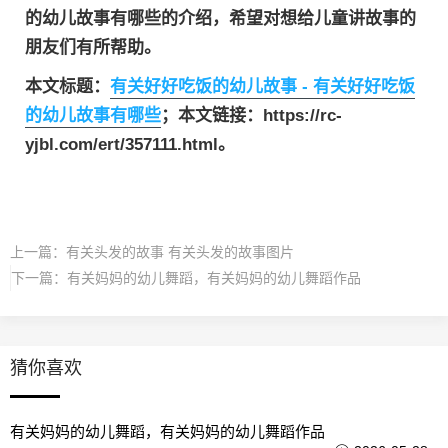
的幼儿故事有哪些的介绍，希望对想给儿童讲故事的
朋友们有所帮助。
本文标题：
有关好好吃饭的幼儿故事 - 有关好好吃饭
的幼儿故事有哪些
；本文链接：https://rc-
yjbl.com/ert/357111.html。
上一篇：
有关头发的故事 有关头发的故事图片
下一篇：
有关妈妈的幼儿舞蹈，有关妈妈的幼儿舞蹈作品
猜你喜欢
有关妈妈的幼儿舞蹈，有关妈妈的幼儿舞蹈作品