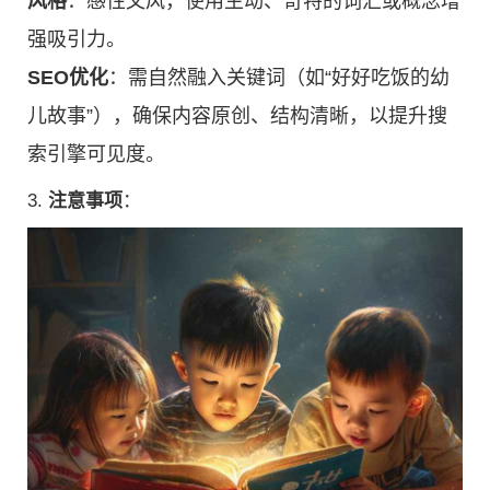
风格
：感性文风，使用生动、奇特的词汇或概念增
强吸引力。
SEO优化
：需自然融入关键词（如“好好吃饭的幼
儿故事”），确保内容原创、结构清晰，以提升搜
索引擎可见度。
3.
注意事项
：