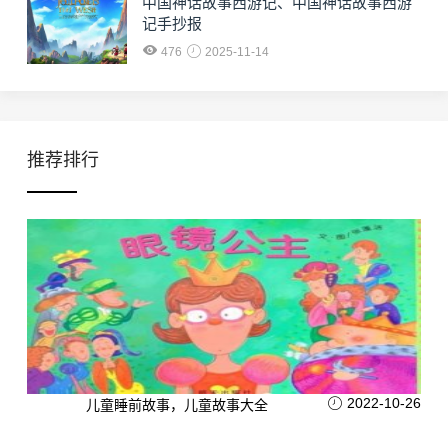
中国神话故事西游记、中国神话故事西游
记手抄报
476
2025-11-14
推荐排行
2022-10-26
儿童睡前故事，儿童故事大全