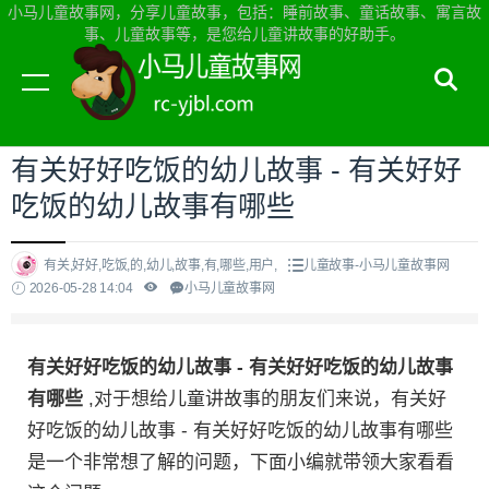
小马儿童故事网，分享儿童故事，包括：睡前故事、童话故事、寓言故
事、儿童故事等，是您给儿童讲故事的好助手。
当前位置：
小马儿童故事网首页
>
儿童故事
有关好好吃饭的幼儿故事 - 有关好好
吃饭的幼儿故事有哪些
有关,好好,吃饭,的,幼儿,故事,有,哪些,用户,
儿童故事-小马儿童故事网
2026-05-28 14:04
小马儿童故事网
有关好好吃饭的幼儿故事 - 有关好好吃饭的幼儿故事
有哪些
,对于想给儿童讲故事的朋友们来说，有关好
好吃饭的幼儿故事 - 有关好好吃饭的幼儿故事有哪些
是一个非常想了解的问题，下面小编就带领大家看看