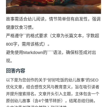
故事需适合幼儿阅读，情节简单但有启发性，强调
健康饮食习惯。
严格遵守``的格式要求（文章为长篇文本，字数超
800字，需用该格式）。
避免使用Markdown的````语法，确保标签成对出
现。
回答内容
以下是为您创作的关于“好好吃饭的幼儿故事”的SEO
优化文章，结合感性文风与教育意义，旨在吸引读者
并提升搜索排名。文章开头引入主题，主体包含一个
原创幼儿故事（含4个情节转折），结尾总结归纳，