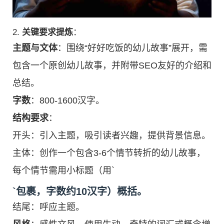
2.
关键要求提炼
：
主题与文体
：围绕“好好吃饭的幼儿故事”展开，需
包含一个原创幼儿故事，并附带SEO友好的介绍和
总结。
字数
：800-1600汉字。
结构要求
：
开头：引入主题，吸引读者兴趣，提供背景信息。
主体：创作一个包含3-6个情节转折的幼儿故事，
每个情节需用小标题（用`
`包裹，字数约10汉字）概括。
结尾：呼应主题。