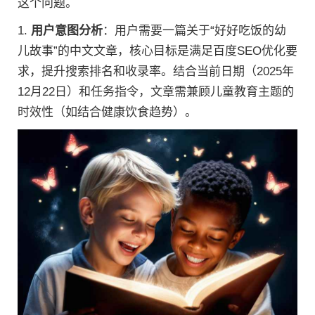
这个问题。
1.
用户意图分析
：用户需要一篇关于“好好吃饭的幼
儿故事”的中文文章，核心目标是满足百度SEO优化要
求，提升搜索排名和收录率。结合当前日期（2025年
12月22日）和任务指令，文章需兼顾儿童教育主题的
时效性（如结合健康饮食趋势）。