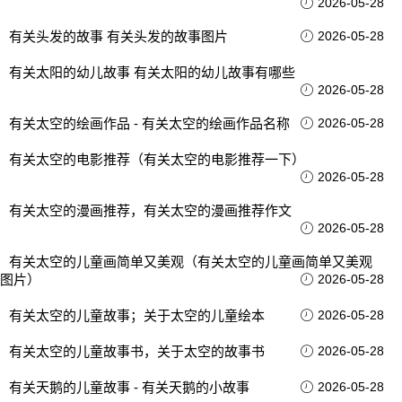
2026-05-28
有关头发的故事 有关头发的故事图片
2026-05-28
有关太阳的幼儿故事 有关太阳的幼儿故事有哪些
2026-05-28
有关太空的绘画作品 - 有关太空的绘画作品名称
2026-05-28
有关太空的电影推荐（有关太空的电影推荐一下）
2026-05-28
有关太空的漫画推荐，有关太空的漫画推荐作文
2026-05-28
有关太空的儿童画简单又美观（有关太空的儿童画简单又美观
图片）
2026-05-28
有关太空的儿童故事；关于太空的儿童绘本
2026-05-28
有关太空的儿童故事书，关于太空的故事书
2026-05-28
有关天鹅的儿童故事 - 有关天鹅的小故事
2026-05-28